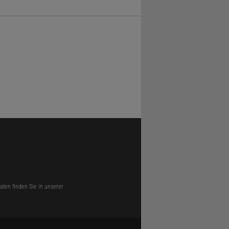
ten finden Sie in unserer