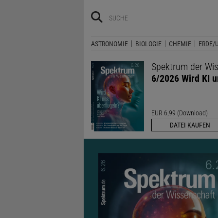
ASTRONOMIE
BIOLOGIE
CHEMIE
ERDE/
Spektrum der Wi
6/2026 Wird KI u
EUR 6,99 (Download)
DATEI KAUFEN