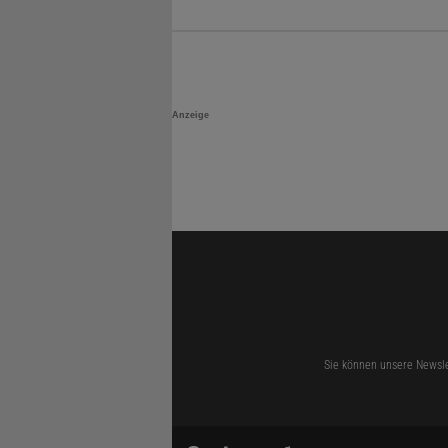
Anzeige
Sie können unsere Newsle