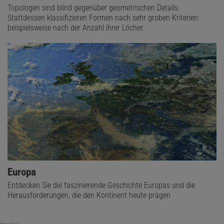
Topologen sind blind gegenüber geometrischen Details.
Stattdessen klassifizieren Formen nach sehr groben Kriterien:
beispielsweise nach der Anzahl ihrer Löcher.
Europa
Entdecken Sie die faszinierende Geschichte Europas und die
Herausforderungen, die den Kontinent heute prägen