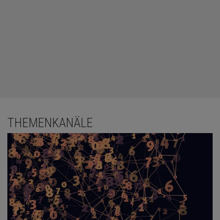
THEMENKANÄLE