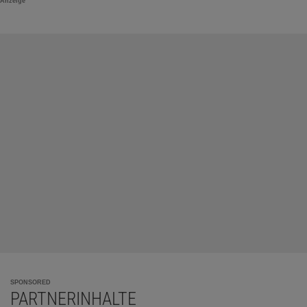
Anzeige
SPONSORED
PARTNERINHALTE