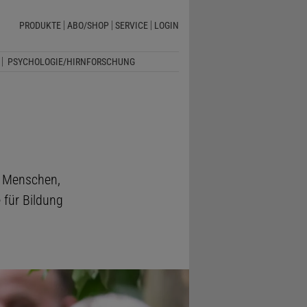
PRODUKTE
ABO/SHOP
SERVICE
LOGIN
PSYCHOLOGIE/HIRNFORSCHUNG
e Menschen,
 für Bildung