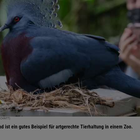
SCHNITT)
 ist ein gutes Beispiel für artgerechte Tierhaltung in einem Zoo.