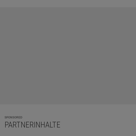
SPONSORED
PARTNERINHALTE