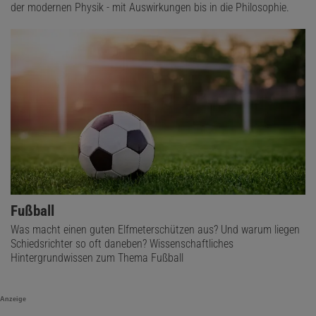
der modernen Physik - mit Auswirkungen bis in die Philosophie.
Fußball
Was macht einen guten Elfmeterschützen aus? Und warum liegen
Schiedsrichter so oft daneben? Wissenschaftliches
Hintergrundwissen zum Thema Fußball
Anzeige