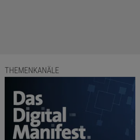
THEMENKANÄLE