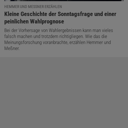
HEMMER UND MESSNER ERZÄHLEN
:
Kleine Geschichte der Sonntagsfrage und einer
peinlichen Wahlprognose
Bei der Vorhersage von Wahlergebnissen kann man vieles
falsch machen und trotzdem richtigliegen. Wie das die
Meinungsforschung voranbrachte, erzählen Hemmer und
Meßner.