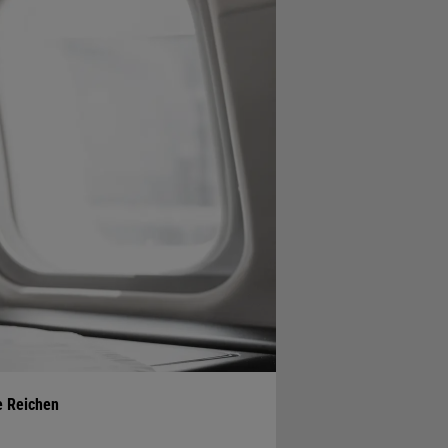
e Reichen