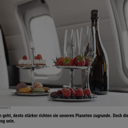
SSCHNITT)
 geht, desto stärker richten sie unseren Planeten zugrunde. Doch di
ng sein.