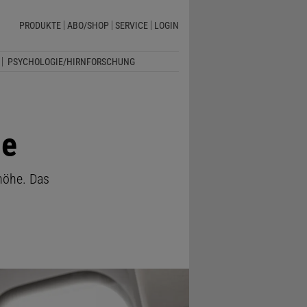
PRODUKTE
ABO/SHOP
SERVICE
LOGIN
PSYCHOLOGIE/HIRNFORSCHUNG
de
höhe. Das