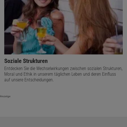
Soziale Strukturen
Entdecken Sie die Wechselwirkungen zwischen sozialen Strukturen,
Moral und Ethik in unserem täglichen Leben und deren Einfluss
auf unsere Entscheidungen.
Anzeige