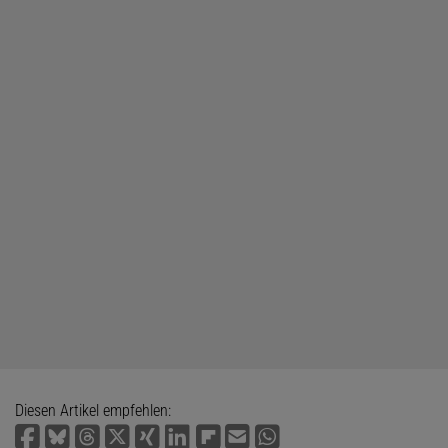
Diesen Artikel empfehlen: