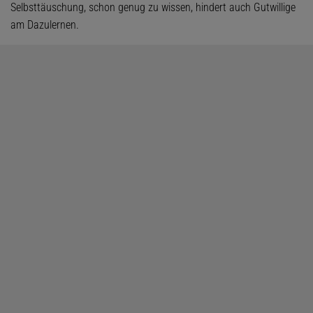
Selbsttäuschung, schon genug zu wissen, hindert auch Gutwillige
am Dazulernen.