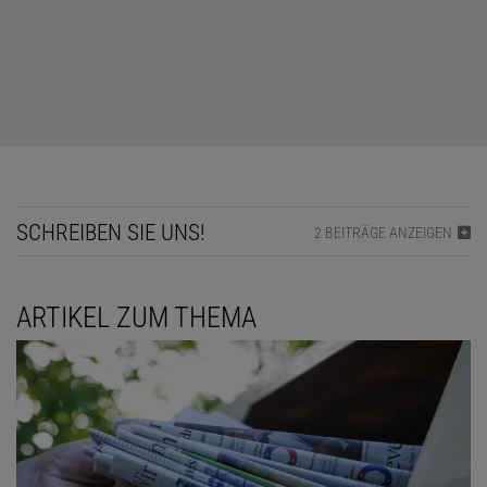
SCHREIBEN SIE UNS!
2 BEITRÄGE ANZEIGEN
ARTIKEL ZUM THEMA