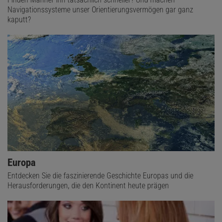
Navigationssysteme unser Orientierungsvermögen gar ganz
kaputt?
Europa
Entdecken Sie die faszinierende Geschichte Europas und die
Herausforderungen, die den Kontinent heute prägen