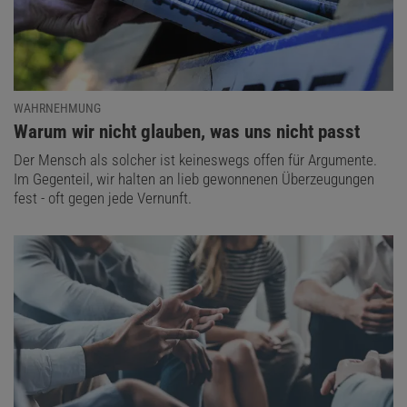
WAHRNEHMUNG
:
Warum wir nicht glauben, was uns nicht passt
Der Mensch als solcher ist keineswegs offen für Argumente.
Im Gegenteil, wir halten an lieb gewonnenen Überzeugungen
fest - oft gegen jede Vernunft.