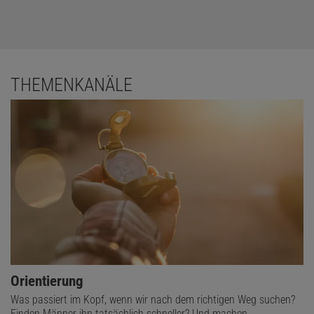
THEMENKANÄLE
Orientierung
Was passiert im Kopf, wenn wir nach dem richtigen Weg suchen?
Finden Männer ihn tatsächlich schneller? Und machen