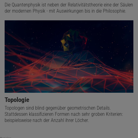
Die Quantenphysik ist neben der Relativitätstheorie eine der Säulen
der modernen Physik - mit Auswirkungen bis in die Philosophie.
Topologie
Topologen sind blind gegenüber geometrischen Details.
Stattdessen klassifizieren Formen nach sehr groben Kriterien:
beispielsweise nach der Anzahl ihrer Löcher.