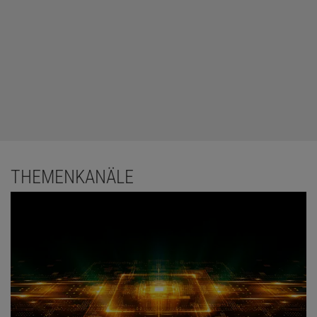
THEMENKANÄLE