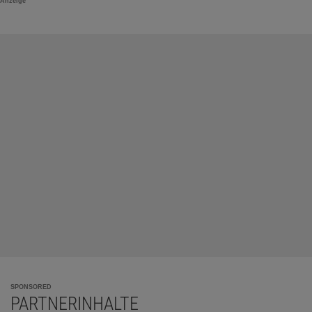
Anzeige
SPONSORED
PARTNERINHALTE