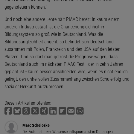
gegensteuern können."
Und noch eine andere Lehre hält PIAAC bereit: In kaum einem
anderen Industriestaat ist die Chancenungleichheit im
Bildungssystem so groß wie in Deutschland. Was die
Bildungsungleichheit angeht, so befindet sich Deutschland
zusammen mit Polen, Frankreich und den USA auf den letzten
Plätzen. Und so darf man getrost die Prognose wagen, dass
Deutschland auch im nächsten PIAAC-Test - der in zehn Jahren
geplant ist - kaum besser abschneiden wird, wenn es nicht endlich
gelingt, den unheilvollen Zusammenhang zwischen Schulerfolg und
sozialer Herkunft aufzubrechen.
Diesen Artikel empfehlen:
Marc Scheloske
Der Autor ist freier Wissenschaftsjournalist in Durlangen.