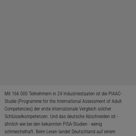
Mit 166 000 Teilnehmern in 24 Industriestaaten ist die PIAAC-
Studie (Programme for the International Assessment of Adult
Competencies) der erste internationale Vergleich solcher
Schlüsselkompetenzen. Und das deutsche Abschneiden ist -
ähnlich wie bei den bekannten PISA-Studien - wenig
schmeichelhaft. Beim Lesen landet Deutschland auf einem