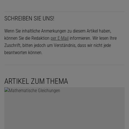
SCHREIBEN SIE UNS!
Wenn Sie inhaltliche Anmerkungen zu diesem Artikel haben,
können Sie die Redaktion
per E-Mail
informieren. Wir lesen Ihre
Zuschrift, bitten jedoch um Verständnis, dass wir nicht jede
beantworten können.
ARTIKEL ZUM THEMA