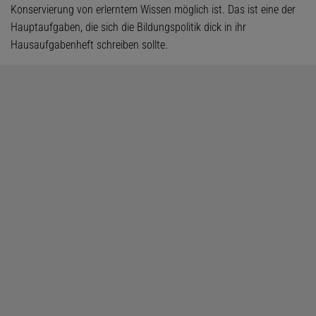
Konservierung von erlerntem Wissen möglich ist. Das ist eine der
Hauptaufgaben, die sich die Bildungspolitik dick in ihr
Hausaufgabenheft schreiben sollte.