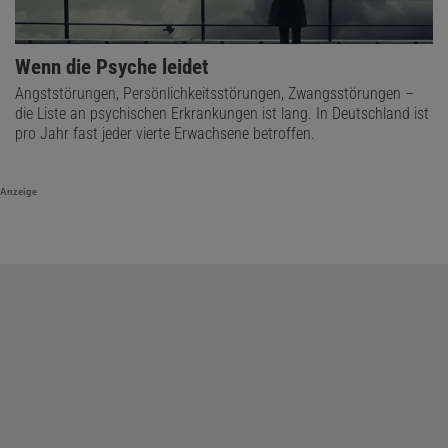
Wenn die Psyche leidet
Angststörungen, Persönlichkeitsstörungen, Zwangsstörungen –
die Liste an psychischen Erkrankungen ist lang. In Deutschland ist
pro Jahr fast jeder vierte Erwachsene betroffen.
Anzeige