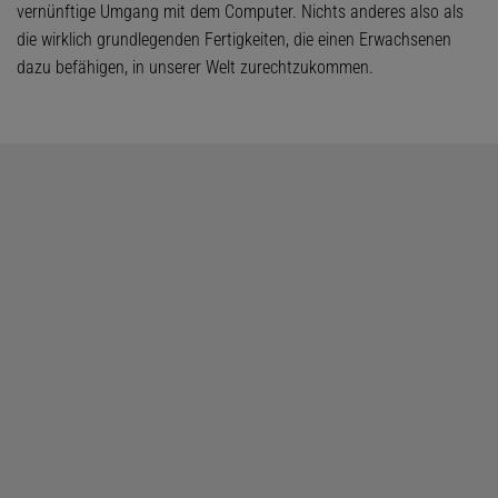
vernünftige Umgang mit dem Computer. Nichts anderes also als
die wirklich grundlegenden Fertigkeiten, die einen Erwachsenen
dazu befähigen, in unserer Welt zurechtzukommen.