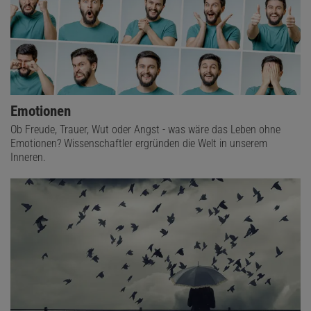
Emotionen
Ob Freude, Trauer, Wut oder Angst - was wäre das Leben ohne
Emotionen? Wissenschaftler ergründen die Welt in unserem
Inneren.