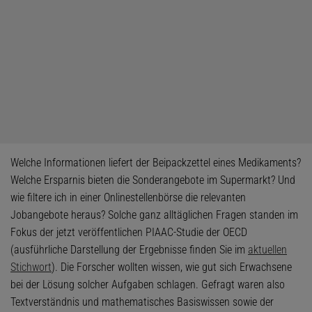
Welche Informationen liefert der Beipackzettel eines Medikaments?
Welche Ersparnis bieten die Sonderangebote im Supermarkt? Und
wie filtere ich in einer Onlinestellenbörse die relevanten
Jobangebote heraus? Solche ganz alltäglichen Fragen standen im
Fokus der jetzt veröffentlichen PIAAC-Studie der OECD
(ausführliche Darstellung der Ergebnisse finden Sie im
aktuellen
Stichwort
). Die Forscher wollten wissen, wie gut sich Erwachsene
bei der Lösung solcher Aufgaben schlagen. Gefragt waren also
Textverständnis und mathematisches Basiswissen sowie der