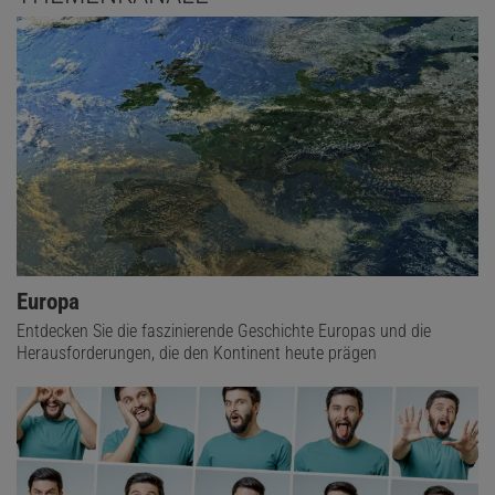
Europa
Entdecken Sie die faszinierende Geschichte Europas und die
Herausforderungen, die den Kontinent heute prägen