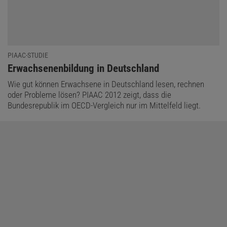
PIAAC-STUDIE
:
Erwachsenenbildung in Deutschland
Wie gut können Erwachsene in Deutschland lesen, rechnen
oder Probleme lösen? PIAAC 2012 zeigt, dass die
Bundesrepublik im OECD-Vergleich nur im Mittelfeld liegt.