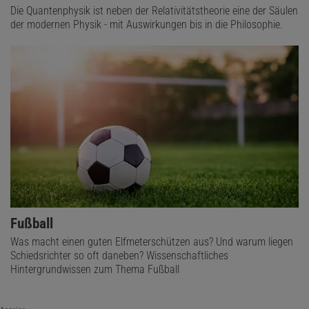
Die Quantenphysik ist neben der Relativitätstheorie eine der Säulen
der modernen Physik - mit Auswirkungen bis in die Philosophie.
Fußball
Was macht einen guten Elfmeterschützen aus? Und warum liegen
Schiedsrichter so oft daneben? Wissenschaftliches
Hintergrundwissen zum Thema Fußball