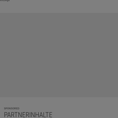
Anzeige
SPONSORED
PARTNERINHALTE