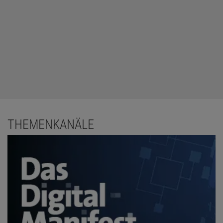
THEMENKANÄLE