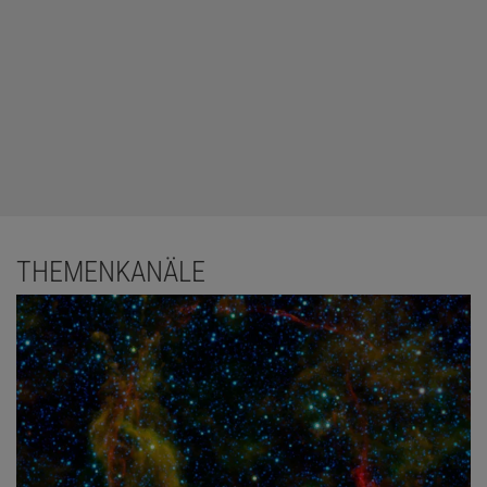
THEMENKANÄLE