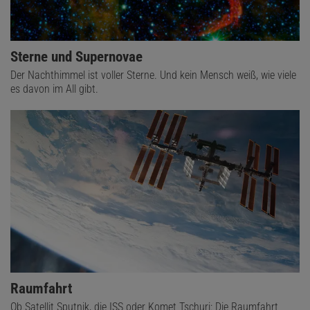
Sterne und Supernovae
Der Nachthimmel ist voller Sterne. Und kein Mensch weiß, wie viele
es davon im All gibt.
Raumfahrt
Ob Satellit Sputnik, die ISS oder Komet Tschuri: Die Raumfahrt