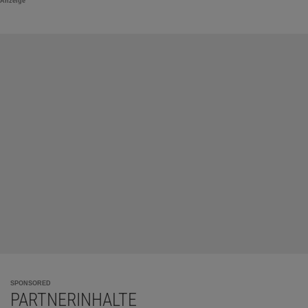
Anzeige
SPONSORED
PARTNERINHALTE