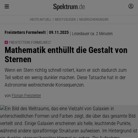
HEUTE AKTUELL
MEISTGELESEN
NEUERSCHEINUNGEN
Freistetters Formelwelt
09.11.2025
Lesedauer ca. 2 Minuten
FREISTETTERS FORMELWELT
:
Mathematik enthüllt die Gestalt von
Sternen
Wenn ein Stern richtig schnell rotiert, kann er sich dadurch zum
Teil selbst ein wenig dunkler machen. Diese Tatsache hat in der
Astronomie weitreichende Konsequenzen.
von
Florian Freistetter