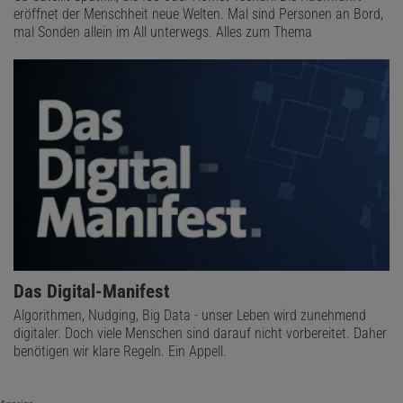
eröffnet der Menschheit neue Welten. Mal sind Personen an Bord,
mal Sonden allein im All unterwegs. Alles zum Thema
Das Digital-Manifest
Algorithmen, Nudging, Big Data - unser Leben wird zunehmend
digitaler. Doch viele Menschen sind darauf nicht vorbereitet. Daher
benötigen wir klare Regeln. Ein Appell.