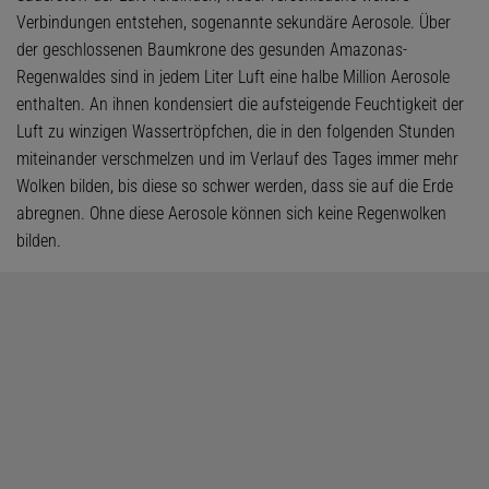
Verbindungen entstehen, sogenannte sekundäre Aerosole. Über
der geschlossenen Baumkrone des gesunden Amazonas-
Regenwaldes sind in jedem Liter Luft eine halbe Million Aerosole
enthalten. An ihnen kondensiert die aufsteigende Feuchtigkeit der
Luft zu winzigen Wassertröpfchen, die in den folgenden Stunden
miteinander verschmelzen und im Verlauf des Tages immer mehr
Wolken bilden, bis diese so schwer werden, dass sie auf die Erde
abregnen. Ohne diese Aerosole können sich keine Regenwolken
bilden.