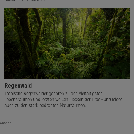
Regenwald
Tropische Regenwälder gehören zu den vielfältigsten
Lebensräumen und letzten weißen Flecken der Erde - und leider
auch zu den stark bedrohten Naturräumen.
Anzeige