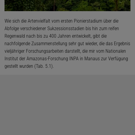
Wie sich die Artenvielfalt vom ersten Pionierstadium über die
Abfolge verschiedener Sukzessionsstadien bis hin zum reifen
Regenwald nach bis zu 400 Jahren entwickelt, gibt die
nachfolgende Zusammenstellung sehr gut wieder, die das Ergebnis
vieljähriger Forschungsarbeiten darstellt, die mir vom Nationalen
Institut der Amazonas-Forschung INPA in Manaus zur Verfügung
gestellt wurden (Tab. 5.1).