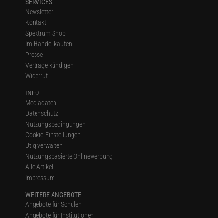
SERVICES
Newsletter
Kontakt
Spektrum Shop
Im Handel kaufen
Presse
Verträge kündigen
Widerruf
INFO
Mediadaten
Datenschutz
Nutzungsbedingungen
Cookie-Einstellungen
Utiq verwalten
Nutzungsbasierte Onlinewerbung
Alle Artikel
Impressum
WEITERE ANGEBOTE
Angebote für Schulen
Angebote für Institutionen