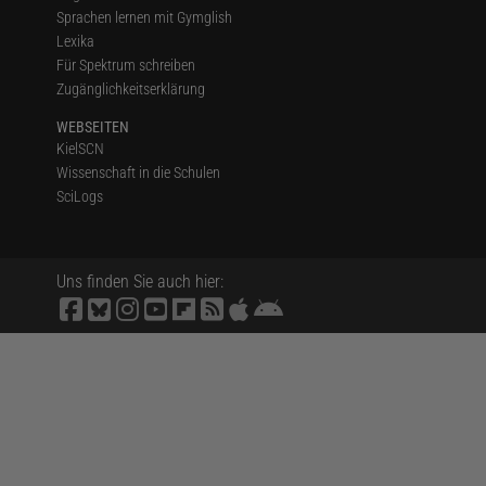
Sprachen lernen mit Gymglish
Lexika
Für Spektrum schreiben
Zugänglichkeitserklärung
WEBSEITEN
KielSCN
Wissenschaft in die Schulen
SciLogs
Uns finden Sie auch hier: