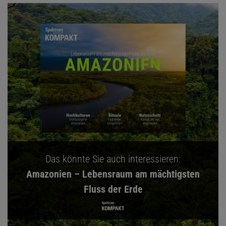
Das könnte Sie auch interessieren:
Amazonien – Lebensraum am mächtigsten
Fluss der Erde