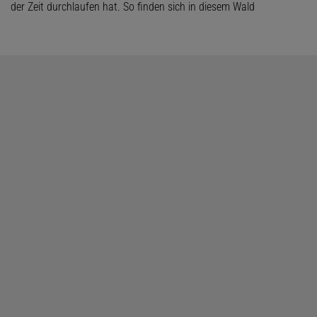
der Zeit durchlaufen hat. So finden sich in diesem Wald