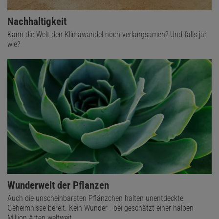
Nachhaltigkeit
Kann die Welt den Klimawandel noch verlangsamen? Und falls ja:
wie?
Wunderwelt der Pflanzen
Auch die unscheinbarsten Pflänzchen halten unentdeckte
Geheimnisse bereit. Kein Wunder - bei geschätzt einer halben
Million Arten weltweit.