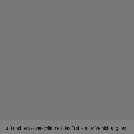
Und noch etwas verschlimmert das Problem der Vernichtung des