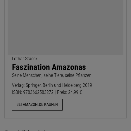
Lothar Staeck
Faszination Amazonas
Seine Menschen, seine Tiere, seine Pflanzen
Verlag: Springer, Berlin und Heidelberg 2019
ISBN: 9783662583272 | Preis: 24,99 €
BEI AMAZON.DE KAUFEN