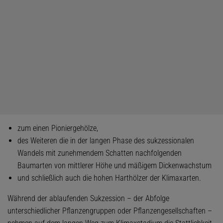
zum einen Pioniergehölze,
des Weiteren die in der langen Phase des sukzessionalen
Wandels mit zunehmendem Schatten nachfolgenden
Baumarten von mittlerer Höhe und mäßigem Dickenwachstum
und schließlich auch die hohen Harthölzer der Klimaxarten.
Während der ablaufenden Sukzession – der Abfolge
unterschiedlicher Pflanzengruppen oder Pflanzengesellschaften –