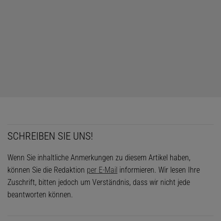
SCHREIBEN SIE UNS!
Wenn Sie inhaltliche Anmerkungen zu diesem Artikel haben,
können Sie die Redaktion
per E-Mail
informieren. Wir lesen Ihre
Zuschrift, bitten jedoch um Verständnis, dass wir nicht jede
beantworten können.