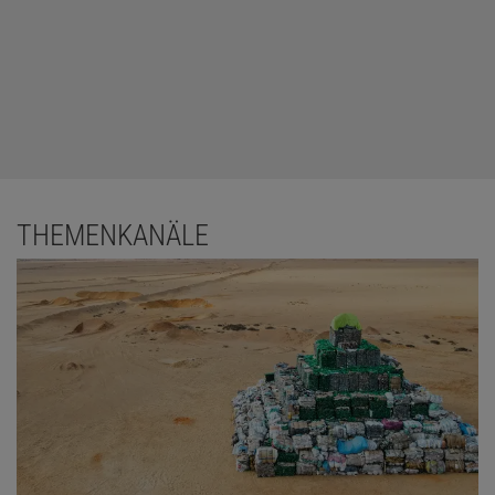
THEMENKANÄLE