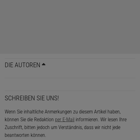
DIE AUTOREN
SCHREIBEN SIE UNS!
Wenn Sie inhaltliche Anmerkungen zu diesem Artikel haben,
können Sie die Redaktion
per E-Mail
informieren. Wir lesen Ihre
Zuschrift, bitten jedoch um Verständnis, dass wir nicht jede
beantworten können.