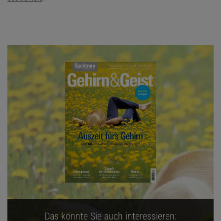
Das könnte Sie auch interessieren: