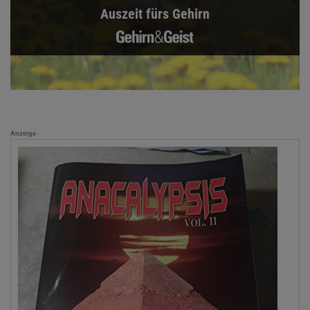
Auszeit fürs Gehirn
Anzeige