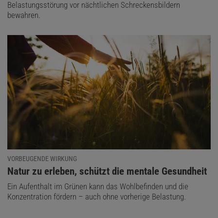
Belastungsstörung vor nächtlichen Schreckensbildern
bewahren.
VORBEUGENDE WIRKUNG
:
Natur zu erleben, schützt die mentale Gesundheit
Ein Aufenthalt im Grünen kann das Wohlbefinden und die
Konzentration fördern – auch ohne vorherige Belastung.