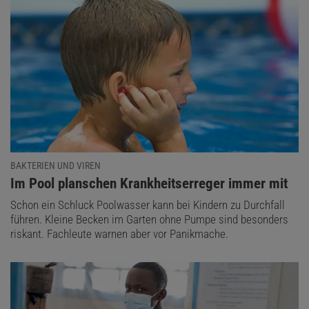
BAKTERIEN UND VIREN
:
Im Pool planschen Krankheitserreger immer mit
Schon ein Schluck Poolwasser kann bei Kindern zu Durchfall
führen. Kleine Becken im Garten ohne Pumpe sind besonders
riskant. Fachleute warnen aber vor Panikmache.