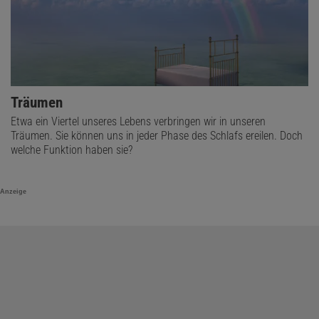
Träumen
Etwa ein Viertel unseres Lebens verbringen wir in unseren
Träumen. Sie können uns in jeder Phase des Schlafs ereilen. Doch
welche Funktion haben sie?
Anzeige