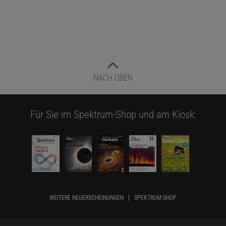
NACH OBEN
Für Sie im Spektrum-Shop und am Kiosk:
WEITERE NEUERSCHEINUNGEN
SPEKTRUM SHOP