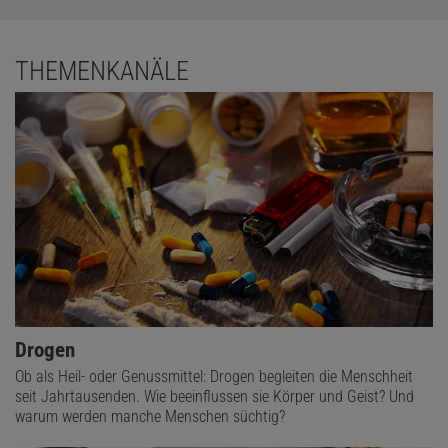
THEMENKANÄLE
Drogen
Ob als Heil- oder Genussmittel: Drogen begleiten die Menschheit
seit Jahrtausenden. Wie beeinflussen sie Körper und Geist? Und
warum werden manche Menschen süchtig?