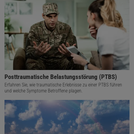
Posttraumatische Belastungsstörung (PTBS)
Erfahren Sie, wie traumatische Erlebnisse zu einer PTBS führen
und welche Symptome Betroffene plagen.