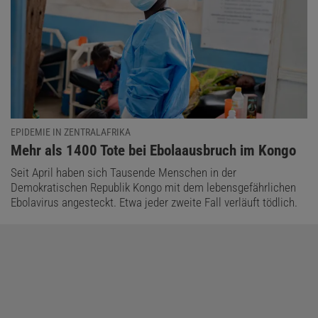
EPIDEMIE IN ZENTRALAFRIKA
:
Mehr als 1400 Tote bei Ebolaausbruch im Kongo
Seit April haben sich Tausende Menschen in der
Demokratischen Republik Kongo mit dem lebensgefährlichen
Ebolavirus angesteckt. Etwa jeder zweite Fall verläuft tödlich.