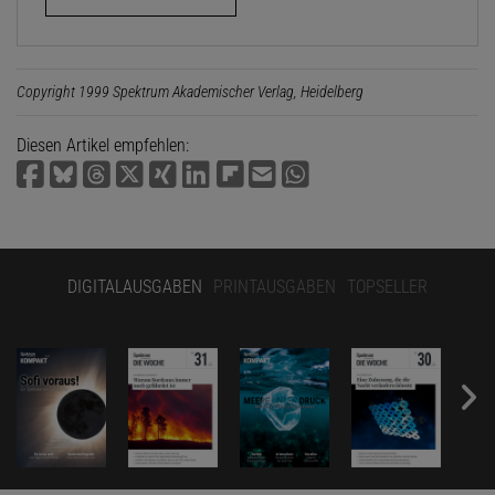
Copyright 1999 Spektrum Akademischer Verlag, Heidelberg
Diesen Artikel empfehlen:
DIGITALAUSGABEN
PRINTAUSGABEN
TOPSELLER