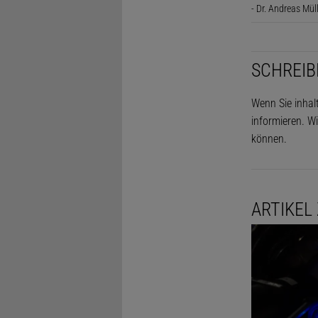
- Dr. Andreas Mül
SCHREIB
Wenn Sie inhal
informieren. Wi
können.
ARTIKEL