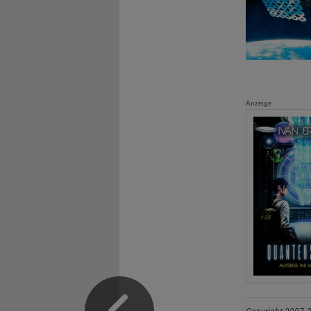
Anzeige