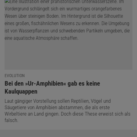
EVOLUTION
:
Bei den »Ur-Amphibien« gab es keine
Kaulquappen
Laut gängiger Vorstellung sollen Reptilien, Vögel und
Säugetiere von Amphibien abstammen, die als erste
Wirbeltiere an Land gingen. Doch diese These erweist sich als
falsch.