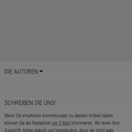
DIE AUTOREN
SCHREIBEN SIE UNS!
Wenn Sie inhaltliche Anmerkungen zu diesem Artikel haben,
können Sie die Redaktion
per E-Mail
informieren. Wir lesen Ihre
Zuschrift, bitten jedoch um Verständnis, dass wir nicht jede