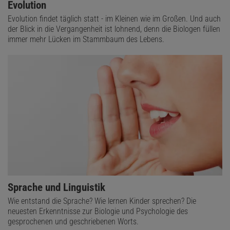
Evolution
Evolution findet täglich statt - im Kleinen wie im Großen. Und auch
der Blick in die Vergangenheit ist lohnend, denn die Biologen füllen
immer mehr Lücken im Stammbaum des Lebens.
Sprache und Linguistik
Wie entstand die Sprache? Wie lernen Kinder sprechen? Die
neuesten Erkenntnisse zur Biologie und Psychologie des
gesprochenen und geschriebenen Worts.