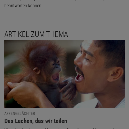
beantworten können.
ARTIKEL ZUM THEMA
AFFENGELÄCHTER
:
Das Lachen, das wir teilen