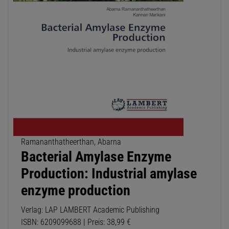
Ramananthatheerthan, Abarna
Bacterial Amylase Enzyme
Production: Industrial amylase
enzyme production
Verlag: LAP LAMBERT Academic Publishing
ISBN: 6209099688 | Preis: 38,99 €