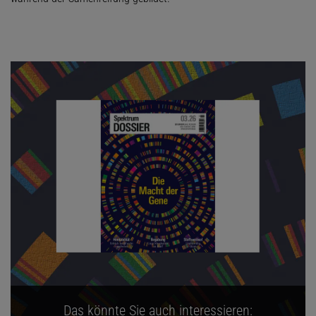
Das könnte Sie auch interessieren: