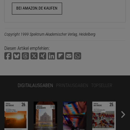
BEI AMAZON.DE KAUFEN
Copyright 1999 Spektrum Akademischer Verlag, Heidelberg
Diesen Artikel empfehlen:
DIGITALAUSGABEN
PRINTAUSGABEN
TOPSELLER