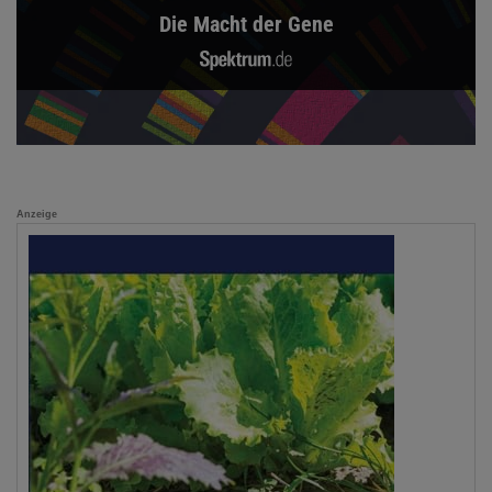
Die Macht der Gene
Anzeige