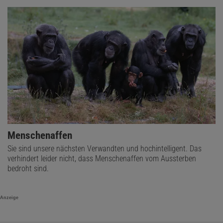
Menschenaffen
Sie sind unsere nächsten Verwandten und hochintelligent. Das
verhindert leider nicht, dass Menschenaffen vom Aussterben
bedroht sind.
Anzeige