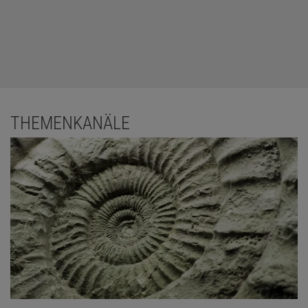
THEMENKANÄLE