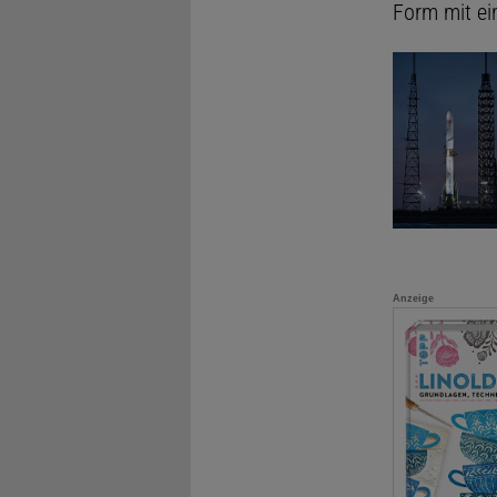
Form mit ei
Anzeige