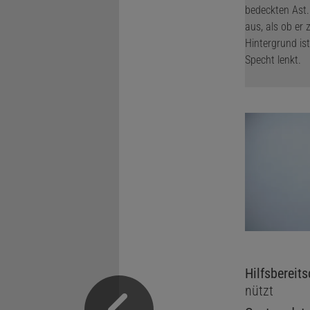
Hilfsbereits
nützt