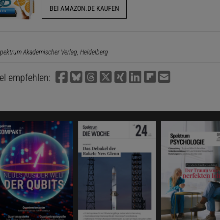
BEI AMAZON.DE KAUFEN
pektrum Akademischer Verlag, Heidelberg
kel empfehlen: