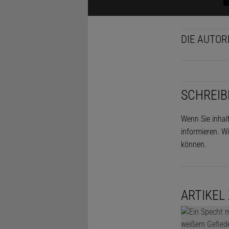
DIE AUTOR
SCHREIB
Wenn Sie inhal
informieren. Wi
können.
ARTIKEL