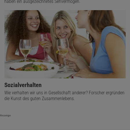
haben ein ausgezeichnetes Sehvermögen.
Sozialverhalten
Wie verhalten wir uns in Gesellschaft anderer? Forscher ergründen
die Kunst des guten Zusammenlebens.
Anzeige