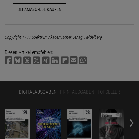
BEI AMAZON.DE KAUFEN
Copyright 1999 Spektrum Akademischer Verlag, Heidelberg
Diesen Artikel empfehlen:
DIGITALAUSGABEN
PRINTAUSGABEN
TOPSELLER