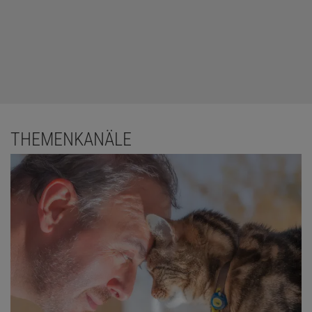
THEMENKANÄLE