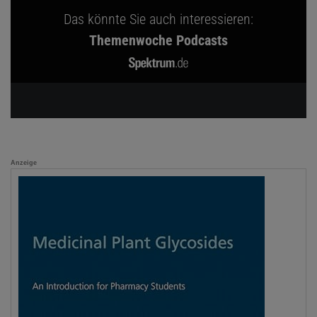
Das könnte Sie auch interessieren:
Themenwoche Podcasts
Anzeige