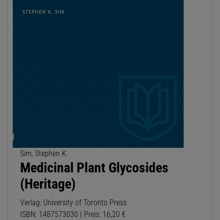
Sim, Stephen K.
Medicinal Plant Glycosides
(Heritage)
Verlag: University of Toronto Press
ISBN: 1487573030 | Preis: 16,20 €