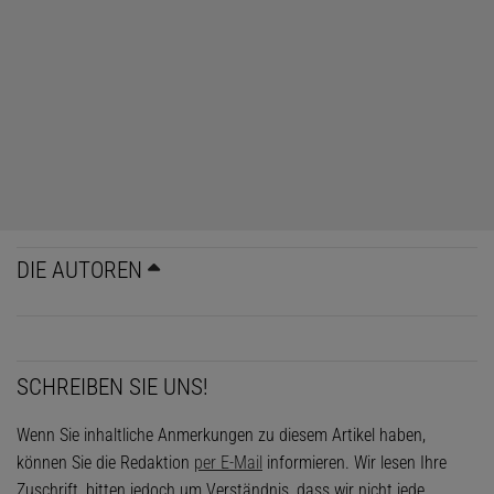
DIE AUTOREN
SCHREIBEN SIE UNS!
Wenn Sie inhaltliche Anmerkungen zu diesem Artikel haben,
können Sie die Redaktion
per E-Mail
informieren. Wir lesen Ihre
Zuschrift, bitten jedoch um Verständnis, dass wir nicht jede