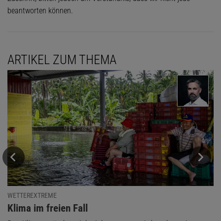
beantworten können.
ARTIKEL ZUM THEMA
WETTEREXTREME
:
Klima im freien Fall