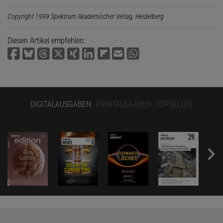
Copyright 1999 Spektrum Akademischer Verlag, Heidelberg
Diesen Artikel empfehlen:
DIGITALAUSGABEN
PRINTAUSGABEN
TOPSELLER