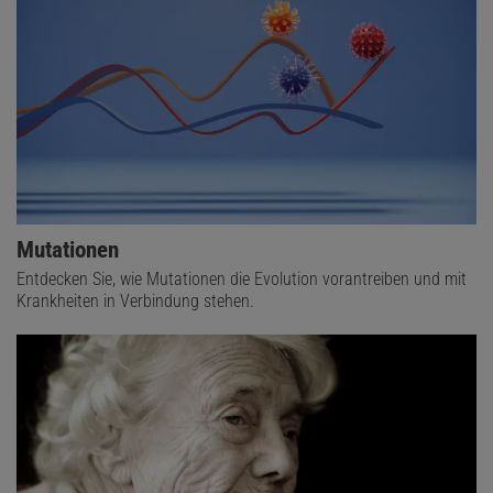
Mutationen
Entdecken Sie, wie Mutationen die Evolution vorantreiben und mit
Krankheiten in Verbindung stehen.