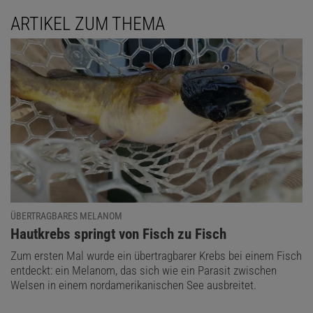
ARTIKEL ZUM THEMA
ÜBERTRAGBARES MELANOM
:
Hautkrebs springt von Fisch zu Fisch
Zum ersten Mal wurde ein übertragbarer Krebs bei einem Fisch
entdeckt: ein Melanom, das sich wie ein Parasit zwischen
Welsen in einem nordamerikanischen See ausbreitet.