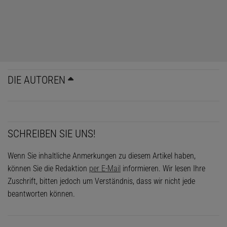
DIE AUTOREN
SCHREIBEN SIE UNS!
Wenn Sie inhaltliche Anmerkungen zu diesem Artikel haben,
können Sie die Redaktion
per E-Mail
informieren. Wir lesen Ihre
Zuschrift, bitten jedoch um Verständnis, dass wir nicht jede
beantworten können.