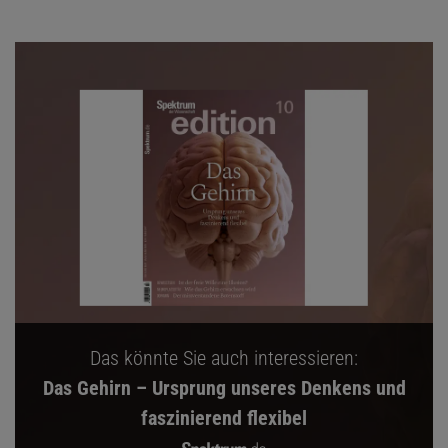
Das könnte Sie auch interessieren:
Das Gehirn – Ursprung unseres Denkens und
faszinierend flexibel