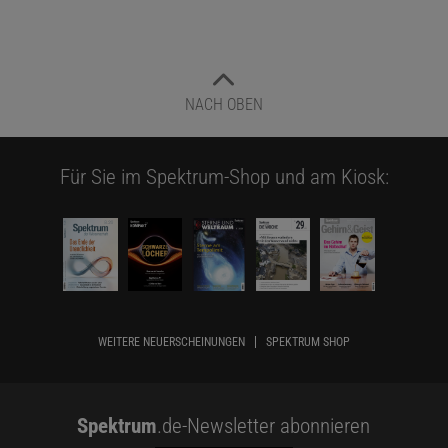
NACH OBEN
Für Sie im Spektrum-Shop und am Kiosk:
WEITERE NEUERSCHEINUNGEN
SPEKTRUM SHOP
Spektrum
.de-Newsletter abonnieren