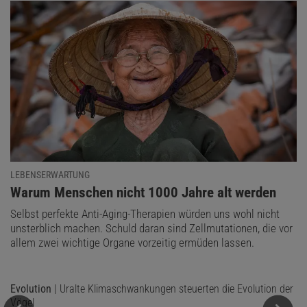
LEBENSERWARTUNG
:
Warum Menschen nicht 1000 Jahre alt werden
Selbst perfekte Anti-Aging-Therapien würden uns wohl nicht
unsterblich machen. Schuld daran sind Zellmutationen, die vor
allem zwei wichtige Organe vorzeitig ermüden lassen.
Evolution
| Uralte Klimaschwankungen steuerten die Evolution der
Vögel