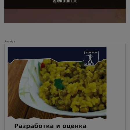
Anzeige