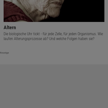
Altern
Die biologische Uhr tickt - für jede Zelle, für jeden Organismus. Wie
laufen Alterungsprozesse ab? Und welche Folgen haben sie?
Anzeige