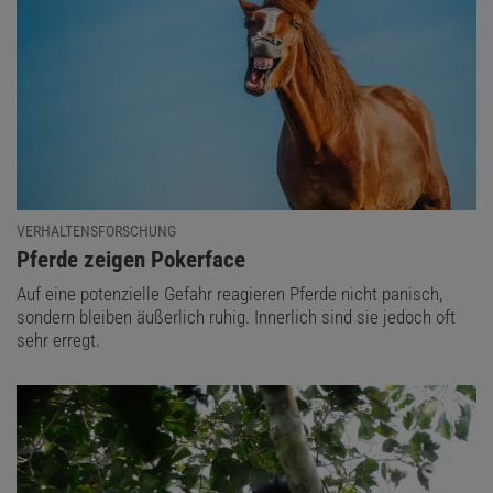
VERHALTENSFORSCHUNG
:
Pferde zeigen Pokerface
Auf eine potenzielle Gefahr reagieren Pferde nicht panisch,
sondern bleiben äußerlich ruhig. Innerlich sind sie jedoch oft
sehr erregt.