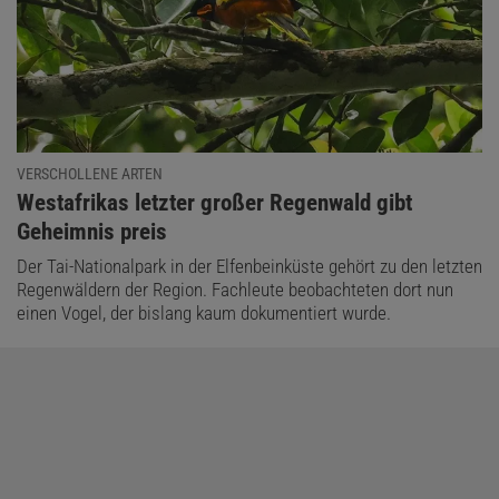
VERSCHOLLENE ARTEN
:
Westafrikas letzter großer Regenwald gibt
Geheimnis preis
Der Tai-Nationalpark in der Elfenbeinküste gehört zu den letzten
Regenwäldern der Region. Fachleute beobachteten dort nun
einen Vogel, der bislang kaum dokumentiert wurde.