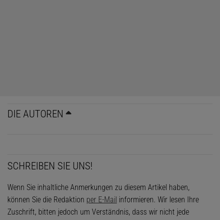
DIE AUTOREN
SCHREIBEN SIE UNS!
Wenn Sie inhaltliche Anmerkungen zu diesem Artikel haben,
können Sie die Redaktion
per E-Mail
informieren. Wir lesen Ihre
Zuschrift, bitten jedoch um Verständnis, dass wir nicht jede