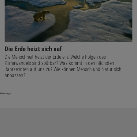
Die Erde heizt sich auf
Die Menschheit heizt der Erde ein. Welche Folgen des
Klimawandels sind spürbar? Was kommt in den nächsten
Jahrzehnten auf uns zu? Wie können Mensch und Natur sich
anpassen?
Anzeige