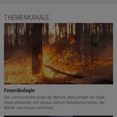
THEMENKANÄLE
Feuerökologie
Seit Jahrtausenden prägt der Mensch seine Umwelt mit Feuer.
Heute entwickeln sich daraus vielfach Naturkatastrophen, die
Wälder und Häuser vernichten.