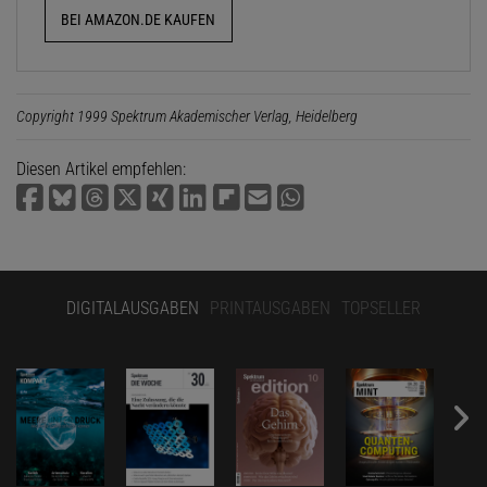
BEI AMAZON.DE KAUFEN
Copyright 1999 Spektrum Akademischer Verlag, Heidelberg
Diesen Artikel empfehlen:
DIGITALAUSGABEN
PRINTAUSGABEN
TOPSELLER