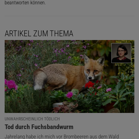
beantworten können.
ARTIKEL ZUM THEMA
UNWAHRSCHEINLICH TÖDLICH
:
Tod durch Fuchsbandwurm
Jahrelang habe ich mich vor Brombeeren aus dem Wald