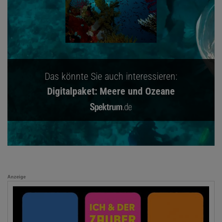
Das könnte Sie auch interessieren:
Digitalpaket: Meere und Ozeane
Anzeige