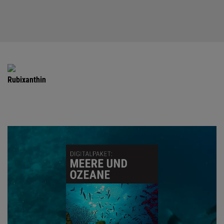
Rubixanthin