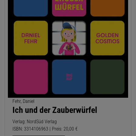
Fehr, Daniel
Ich und der Zauberwürfel
Verlag: NordSüd Verlag
ISBN: 3314106963 | Preis: 20,00 €