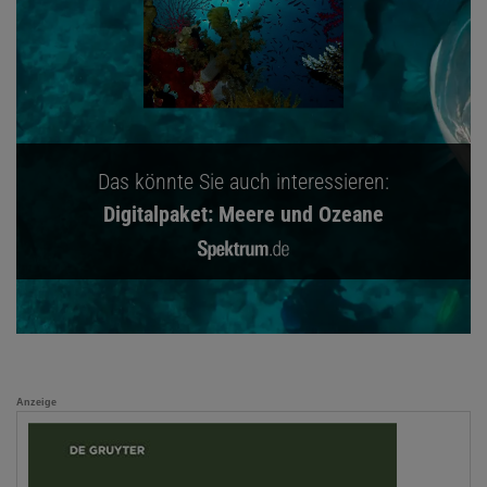
Das könnte Sie auch interessieren:
Digitalpaket: Meere und Ozeane
Anzeige