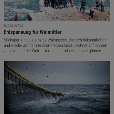
RÜCKENLAGE
:
Entspannung für Walmütter
Südkaper sind die einzige Walspezies, die sich bekanntlich hin
und wieder auf dem Rücken treiben lässt. Drohnenaufnahmen
zeigen, dass die Walmütter sich damit eine Pause gönnen.