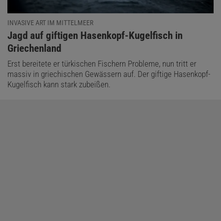
INVASIVE ART IM MITTELMEER
:
Jagd auf giftigen Hasenkopf-Kugelfisch in
Griechenland
Erst bereitete er türkischen Fischern Probleme, nun tritt er
massiv in griechischen Gewässern auf. Der giftige Hasenkopf-
Kugelfisch kann stark zubeißen.