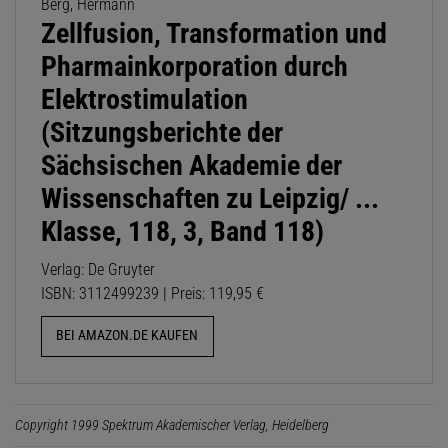
Berg, Hermann
Zellfusion, Transformation und
Pharmainkorporation durch
Elektrostimulation
(Sitzungsberichte der
Sächsischen Akademie der
Wissenschaften zu Leipzig/ ...
Klasse, 118, 3, Band 118)
Verlag: De Gruyter
ISBN: 3112499239 | Preis: 119,95 €
BEI AMAZON.DE KAUFEN
Copyright 1999 Spektrum Akademischer Verlag, Heidelberg