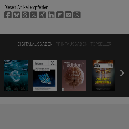
Diesen Artikel empfehlen:
DIGITALAUSGABEN
PRINTAUSGABEN
TOPSELLER