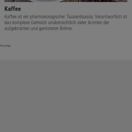
Kaffee
Kaffee ist ein pharmokologischer Tausendsassa: Verantwortlich ist
das komplexe Gemisch unübersichtlich vieler Aromen der
aufgebrühten und gerösteten Bohne.
Anzeige