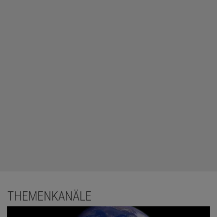
THEMENKANÄLE