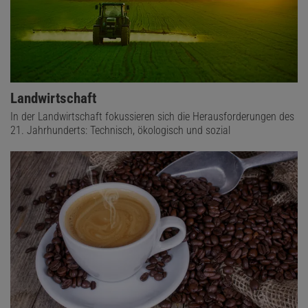
Landwirtschaft
In der Landwirtschaft fokussieren sich die Herausforderungen des
21. Jahrhunderts: Technisch, ökologisch und sozial