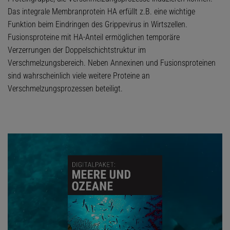
Das integrale Membranprotein HA erfüllt z.B. eine wichtige
Funktion beim Eindringen des Grippevirus in Wirtszellen.
Fusionsproteine mit HA-Anteil ermöglichen temporäre
Verzerrungen der Doppelschichtstruktur im
Verschmelzungsbereich. Neben Annexinen und Fusionsproteinen
sind wahrscheinlich viele weitere Proteine an
Verschmelzungsprozessen beteiligt.