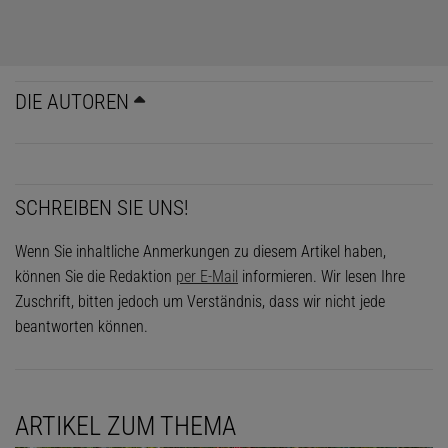
DIE AUTOREN
SCHREIBEN SIE UNS!
Wenn Sie inhaltliche Anmerkungen zu diesem Artikel haben,
können Sie die Redaktion
per E-Mail
informieren. Wir lesen Ihre
Zuschrift, bitten jedoch um Verständnis, dass wir nicht jede
beantworten können.
ARTIKEL ZUM THEMA