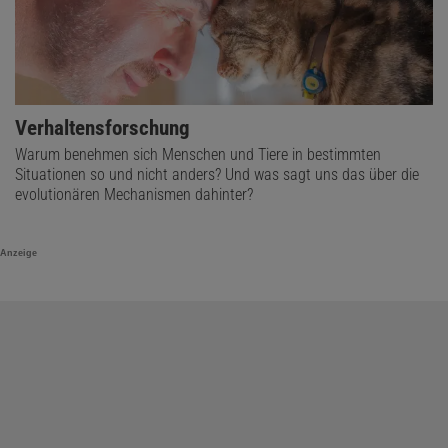
Verhaltensforschung
Warum benehmen sich Menschen und Tiere in bestimmten
Situationen so und nicht anders? Und was sagt uns das über die
evolutionären Mechanismen dahinter?
Anzeige