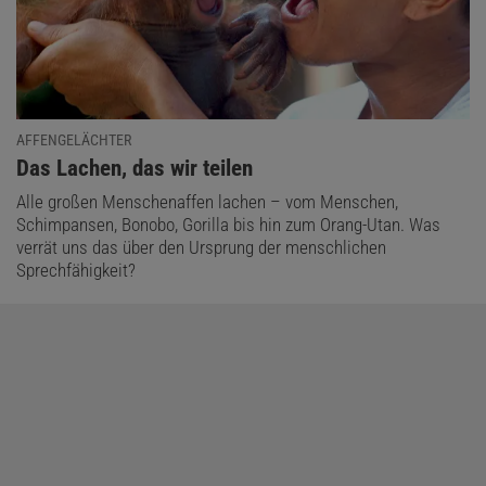
AFFENGELÄCHTER
:
Das Lachen, das wir teilen
Alle großen Menschenaffen lachen – vom Menschen,
Schimpansen, Bonobo, Gorilla bis hin zum Orang-Utan. Was
verrät uns das über den Ursprung der menschlichen
Sprechfähigkeit?