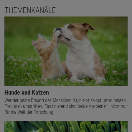
THEMENKANÄLE
Hunde und Katzen
Wer der beste Freund des Menschen ist, bleibt selbst unter besten
Freunden umstritten. Faszinierend sind beide Vierbeiner - nicht nur
für die Welt der Forschung.