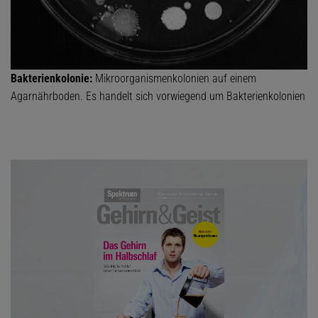
Bakterienkolonie:
Mikroorganismenkolonien auf einem
Agarnährboden. Es handelt sich vorwiegend um Bakterienkolonien