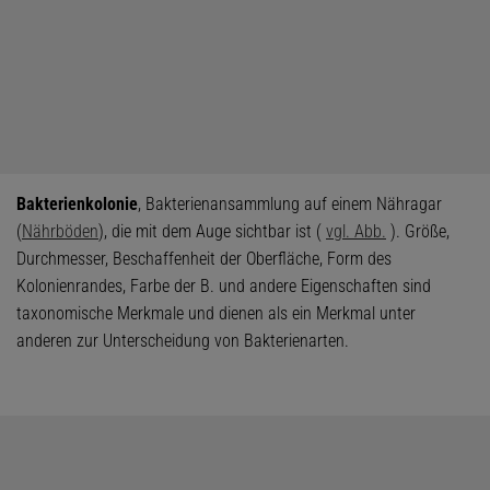
Bakterienkolonie
, Bakterienansammlung auf einem Nähragar
(
Nährböden
), die mit dem Auge sichtbar ist (
vgl. Abb.
). Größe,
Durchmesser, Beschaffenheit der Oberfläche, Form des
Kolonienrandes, Farbe der B. und andere Eigenschaften sind
taxonomische Merkmale und dienen als ein Merkmal unter
anderen zur Unterscheidung von Bakterienarten.