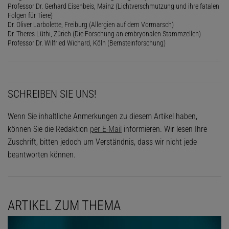
Professor Dr. Gerhard Eisenbeis, Mainz (Lichtverschmutzung und ihre fatalen
Folgen für Tiere)
Dr. Oliver Larbolette, Freiburg (Allergien auf dem Vormarsch)
Dr. Theres Lüthi, Zürich (Die Forschung an embryonalen Stammzellen)
Professor Dr. Wilfried Wichard, Köln (Bernsteinforschung)
SCHREIBEN SIE UNS!
Wenn Sie inhaltliche Anmerkungen zu diesem Artikel haben,
können Sie die Redaktion
per E-Mail
informieren. Wir lesen Ihre
Zuschrift, bitten jedoch um Verständnis, dass wir nicht jede
beantworten können.
ARTIKEL ZUM THEMA