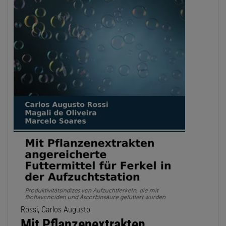
Rossi, Carlos Augusto
Mit Pflanzenextrakten