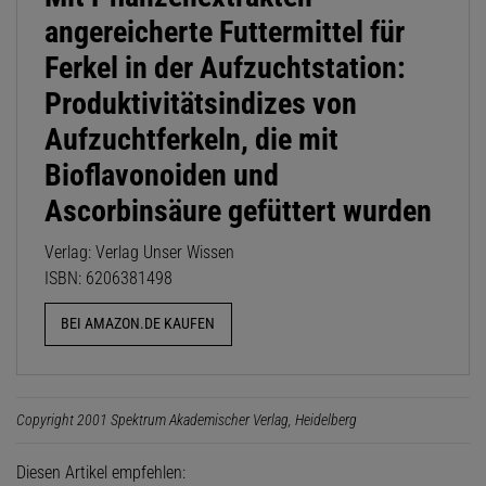
angereicherte Futtermittel für
Ferkel in der Aufzuchtstation:
Produktivitätsindizes von
Aufzuchtferkeln, die mit
Bioflavonoiden und
Ascorbinsäure gefüttert wurden
Verlag: Verlag Unser Wissen
ISBN: 6206381498
BEI AMAZON.DE KAUFEN
Copyright 2001 Spektrum Akademischer Verlag, Heidelberg
Diesen Artikel empfehlen: