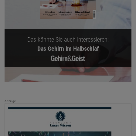
Das könnte Sie auch interessieren:
Das Gehirn im Halbschlaf
Anzeige