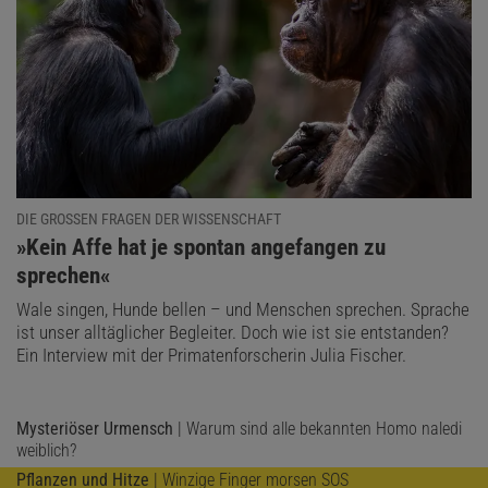
DIE GROSSEN FRAGEN DER WISSENSCHAFT
:
»Kein Affe hat je spontan angefangen zu
sprechen«
Wale singen, Hunde bellen – und Menschen sprechen. Sprache
ist unser alltäglicher Begleiter. Doch wie ist sie entstanden?
Ein Interview mit der Primatenforscherin Julia Fischer.
Mysteriöser Urmensch
| Warum sind alle bekannten Homo naledi
weiblich?
Pflanzen und Hitze
| Winzige Finger morsen SOS