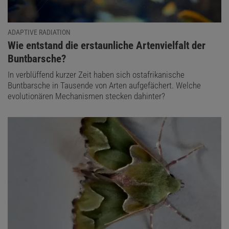
ADAPTIVE RADIATION
:
Wie entstand die erstaunliche Artenvielfalt der
Buntbarsche?
In verblüffend kurzer Zeit haben sich ostafrikanische
Buntbarsche in Tausende von Arten aufgefächert. Welche
evolutionären Mechanismen stecken dahinter?