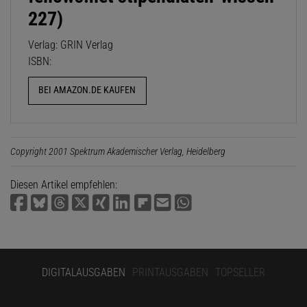
227)
Verlag: GRIN Verlag
ISBN:
BEI AMAZON.DE KAUFEN
Copyright 2001 Spektrum Akademischer Verlag, Heidelberg
Diesen Artikel empfehlen:
DIGITALAUSGABEN
PRINTAUSGABEN
TOPSELLER