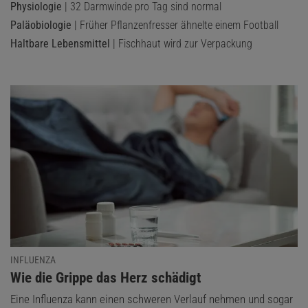
Physiologie
| 32 Darmwinde pro Tag sind normal
Paläobiologie
| Früher Pflanzenfresser ähnelte einem Football
Haltbare Lebensmittel
| Fischhaut wird zur Verpackung
INFLUENZA
:
Wie die Grippe das Herz schädigt
Eine Influenza kann einen schweren Verlauf nehmen und sogar