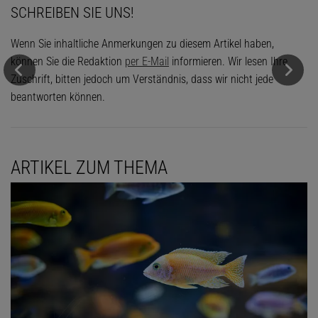
SCHREIBEN SIE UNS!
Wenn Sie inhaltliche Anmerkungen zu diesem Artikel haben,
können Sie die Redaktion
per E-Mail
informieren. Wir lesen Ihre
Zuschrift, bitten jedoch um Verständnis, dass wir nicht jede
beantworten können.
ARTIKEL ZUM THEMA