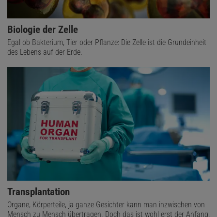
Biologie der Zelle
Egal ob Bakterium, Tier oder Pflanze: Die Zelle ist die Grundeinheit
des Lebens auf der Erde.
Transplantation
Organe, Körperteile, ja ganze Gesichter kann man inzwischen von
Mensch zu Mensch übertragen. Doch das ist wohl erst der Anfang,