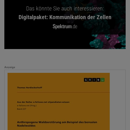
Das könnte Sie auch interessieren:
Digitalpaket: Kommunikation der Zellen
Anzeige