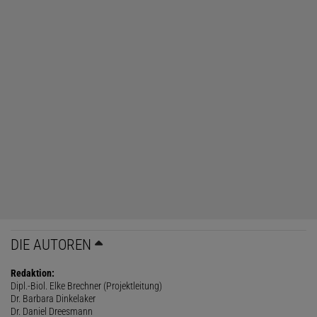
DIE AUTOREN
Redaktion:
Dipl.-Biol. Elke Brechner (Projektleitung)
Dr. Barbara Dinkelaker
Dr. Daniel Dreesmann