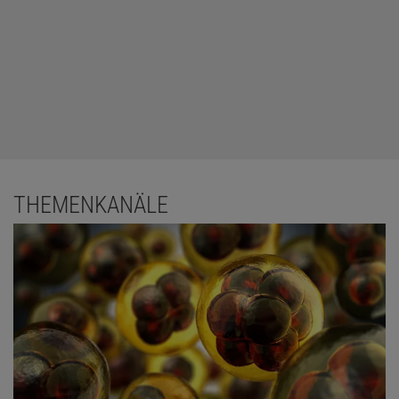
THEMENKANÄLE