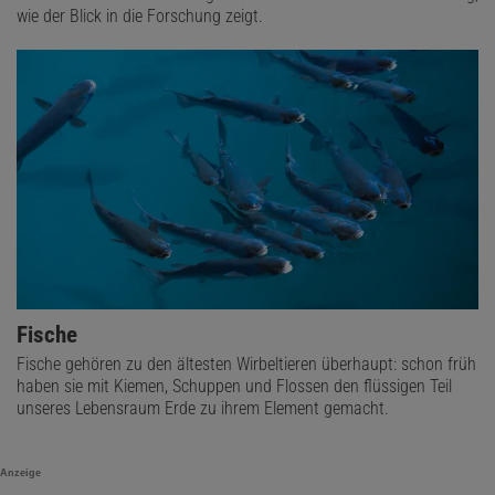
wie der Blick in die Forschung zeigt.
Fische
Fische gehören zu den ältesten Wirbeltieren überhaupt: schon früh
haben sie mit Kiemen, Schuppen und Flossen den flüssigen Teil
unseres Lebensraum Erde zu ihrem Element gemacht.
Anzeige