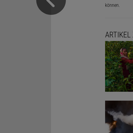
können.
ARTIKEL