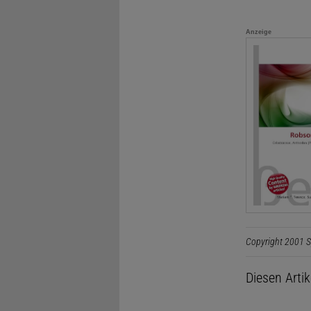
Anzeige
Copyright 2001 S
Diesen Arti