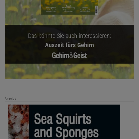
Das könnte Sie auch interessieren:
Auszeit fürs Gehirn
Anzeige