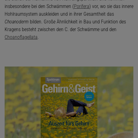
insbesondere bei den Schwämmen (
Porifera
) vor, wo sie das innere
Hohlraumsystem auskleiden und in ihrer Gesamtheit das
Choanoderm
bilden. Große Ähnlichkeit in Bau und Funktion des
Kragens besteht zwischen den C. der Schwämme und den
Choanoflagellata
.