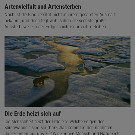
Artenvielfalt und Artensterben
Noch ist die Biodiversität nicht in ihrem gesamten Ausmaß
bekannt, und doch fegt wohl schon die sechste große
Aussterbewelle in der Erdgeschichte durch ihre Reihen.
Die Erde heizt sich auf
Die Menschheit heizt der Erde ein. Welche Folgen des
Klimawandels sind spürbar? Was kommt in den nächsten
Jahrzehnten auf uns zu? Wie können Mensch und Natur sich