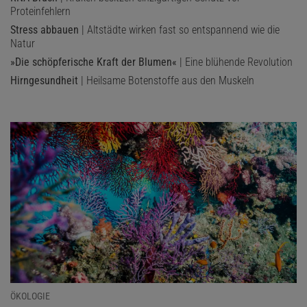
Proteinfehlern
Stress abbauen
| Altstädte wirken fast so entspannend wie die
Natur
»Die schöpferische Kraft der Blumen«
| Eine blühende Revolution
Hirngesundheit
| Heilsame Botenstoffe aus den Muskeln
ÖKOLOGIE