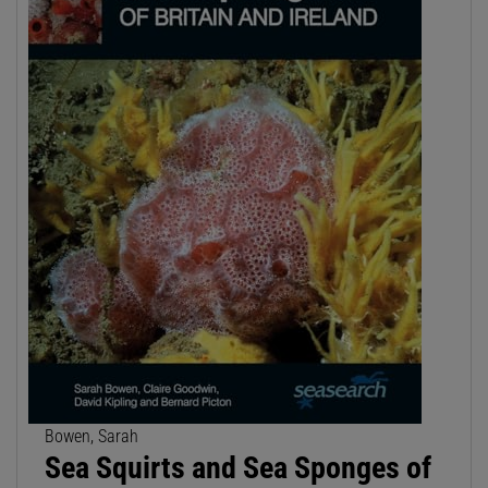
Bowen, Sarah
Sea Squirts and Sea Sponges of