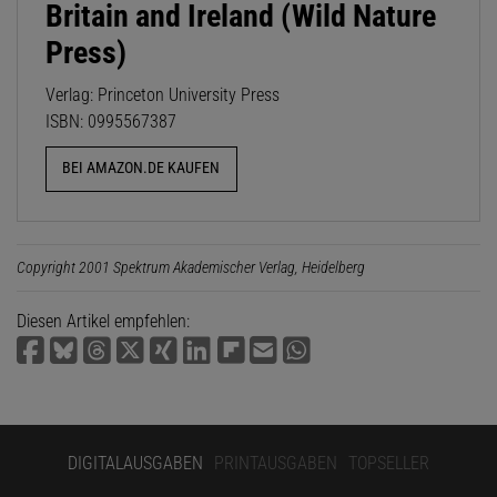
Britain and Ireland (Wild Nature
Press)
Verlag: Princeton University Press
ISBN: 0995567387
BEI AMAZON.DE KAUFEN
Copyright 2001 Spektrum Akademischer Verlag, Heidelberg
Diesen Artikel empfehlen:
DIGITALAUSGABEN
PRINTAUSGABEN
TOPSELLER