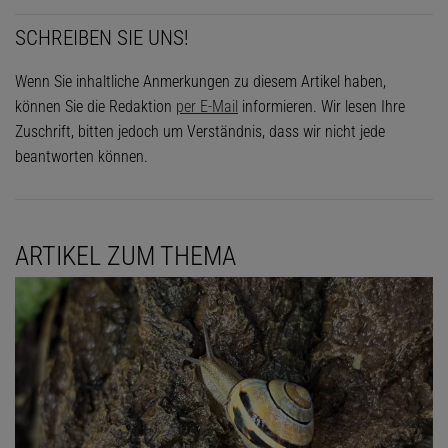
SCHREIBEN SIE UNS!
Wenn Sie inhaltliche Anmerkungen zu diesem Artikel haben,
können Sie die Redaktion
per E-Mail
informieren. Wir lesen Ihre
Zuschrift, bitten jedoch um Verständnis, dass wir nicht jede
beantworten können.
ARTIKEL ZUM THEMA