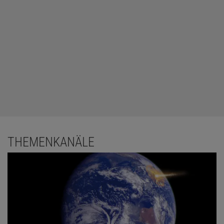
THEMENKANÄLE