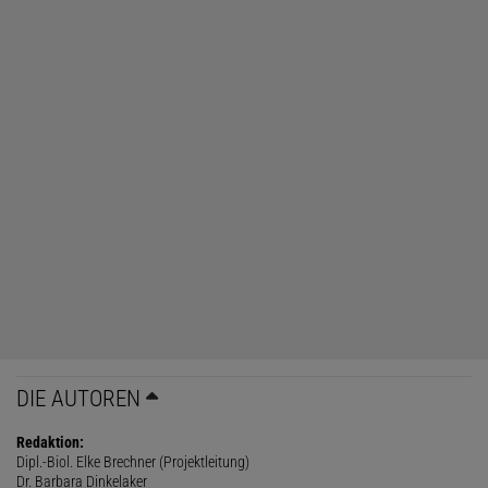
DIE AUTOREN
Redaktion:
Dipl.-Biol. Elke Brechner (Projektleitung)
Dr. Barbara Dinkelaker