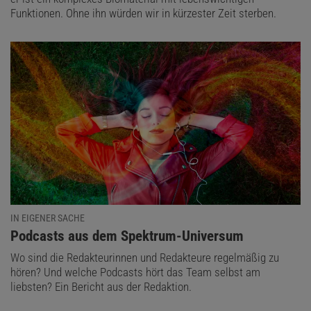
Funktionen. Ohne ihn würden wir in kürzester Zeit sterben.
IN EIGENER SACHE
:
Podcasts aus dem Spektrum-Universum
Wo sind die Redakteurinnen und Redakteure regelmäßig zu
hören? Und welche Podcasts hört das Team selbst am
liebsten? Ein Bericht aus der Redaktion.