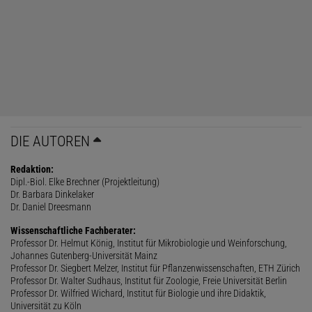
DIE AUTOREN
Redaktion:
Dipl.-Biol. Elke Brechner (Projektleitung)
Dr. Barbara Dinkelaker
Dr. Daniel Dreesmann
Wissenschaftliche Fachberater:
Professor Dr. Helmut König, Institut für Mikrobiologie und Weinforschung,
Johannes Gutenberg-Universität Mainz
Professor Dr. Siegbert Melzer, Institut für Pflanzenwissenschaften, ETH Zürich
Professor Dr. Walter Sudhaus, Institut für Zoologie, Freie Universität Berlin
Professor Dr. Wilfried Wichard, Institut für Biologie und ihre Didaktik,
Universität zu Köln