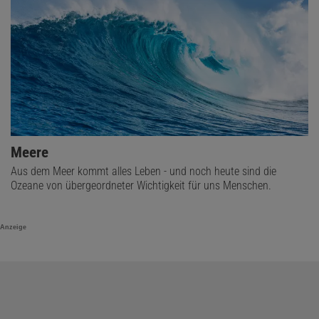
Meere
Aus dem Meer kommt alles Leben - und noch heute sind die
Ozeane von übergeordneter Wichtigkeit für uns Menschen.
Anzeige