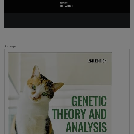
Anzeige