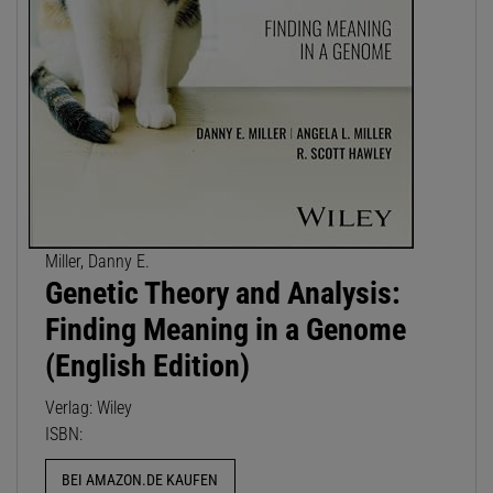
Miller, Danny E.
Genetic Theory and Analysis:
Finding Meaning in a Genome
(English Edition)
Verlag: Wiley
ISBN:
BEI AMAZON.DE KAUFEN