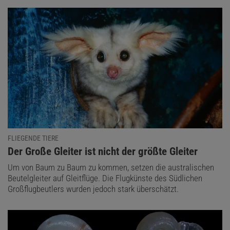
FLIEGENDE TIERE
:
Der Große Gleiter ist nicht der größte Gleiter
Um von Baum zu Baum zu kommen, setzen die australischen
Beutelgleiter auf Gleitflüge. Die Flugkünste des Südlichen
Großflugbeutlers wurden jedoch stark überschätzt.