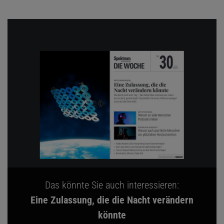
Das könnte Sie auch interessieren:
Eine Zulassung, die die Nacht verändern
könnte