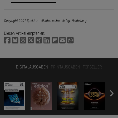
Copyright 2001 Spektrum Akademischer Verlag, Heidelberg
Diesen Artikel empfehlen:
DIGITALAUSGABEN
PRINTAUSGABEN
TOPSELLER