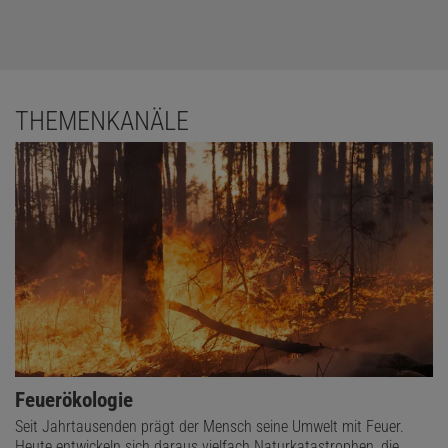
THEMENKANÄLE
Feuerökologie
Seit Jahrtausenden prägt der Mensch seine Umwelt mit Feuer.
Heute entwickeln sich daraus vielfach Naturkatastrophen, die