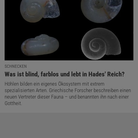
SCHNECKEN
:
Was ist blind, farblos und lebt in Hades' Reich?
Höhlen bilden ein eigenes Ökosystem mit extrem
spezialisierten Arten. Griechische Forscher beschreiben einen
neuen Vertreter dieser Fauna – und benannten ihn nach einer
Gottheit.