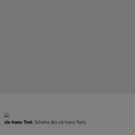
cis-trans-Test:
Schema des cis-trans-Tests