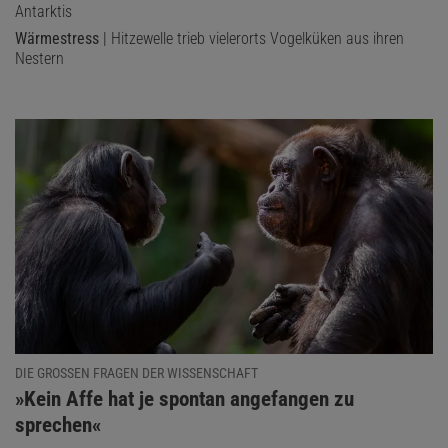
Antarktis
Wärmestress
| Hitzewelle trieb vielerorts Vogelküken aus ihren
Nestern
DIE GROSSEN FRAGEN DER WISSENSCHAFT
:
»Kein Affe hat je spontan angefangen zu
sprechen«