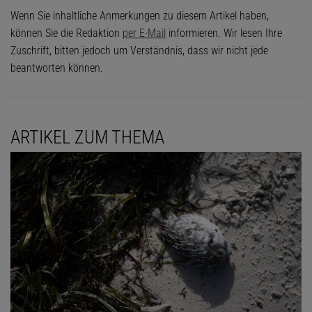
Wenn Sie inhaltliche Anmerkungen zu diesem Artikel haben,
können Sie die Redaktion
per E-Mail
informieren. Wir lesen Ihre
Zuschrift, bitten jedoch um Verständnis, dass wir nicht jede
beantworten können.
ARTIKEL ZUM THEMA