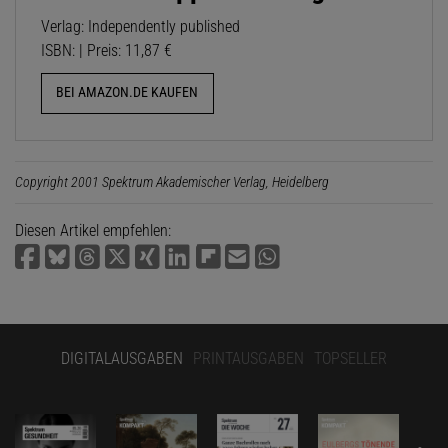
Verlag: Independently published
ISBN: | Preis: 11,87 €
BEI AMAZON.DE KAUFEN
Copyright 2001 Spektrum Akademischer Verlag, Heidelberg
Diesen Artikel empfehlen:
DIGITALAUSGABEN
PRINTAUSGABEN
TOPSELLER