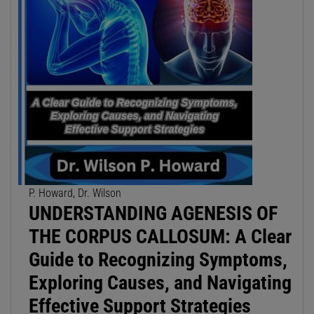
P. Howard, Dr. Wilson
UNDERSTANDING AGENESIS OF
THE CORPUS CALLOSUM: A Clear
Guide to Recognizing Symptoms,
Exploring Causes, and Navigating
Effective Support Strategies