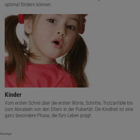
optimal fördern können.
Kinder
Vom ersten Schrei über die ersten Worte, Schritte, Trotzanfälle bis
zum Abnabeln von den Eltern in der Pubertät: Die Kindheit ist eine
ganz besondere Phase, die fürs Leben prägt.
Anzeige