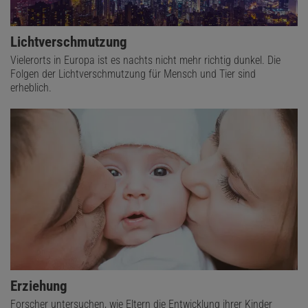
Lichtverschmutzung
Vielerorts in Europa ist es nachts nicht mehr richtig dunkel. Die
Folgen der Lichtverschmutzung für Mensch und Tier sind
erheblich.
Erziehung
Forscher untersuchen, wie Eltern die Entwicklung ihrer Kinder