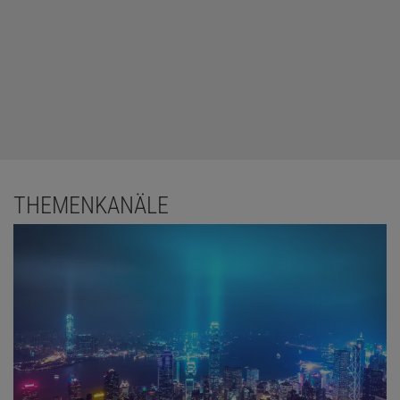
THEMENKANÄLE