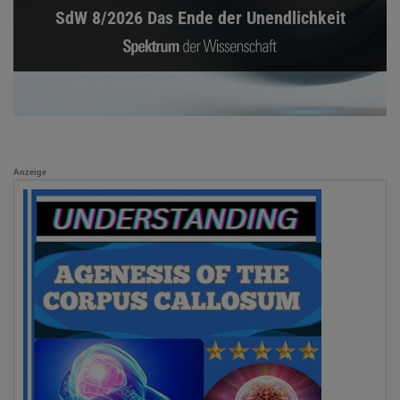
SdW 8/2026 Das Ende der Unendlichkeit
Anzeige