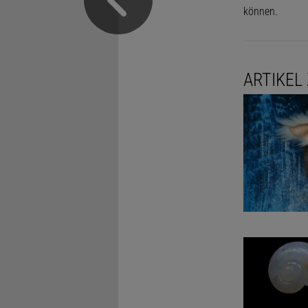
können.
ARTIKEL