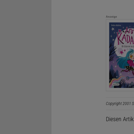
Anzeige
Copyright 2001 S
Diesen Arti