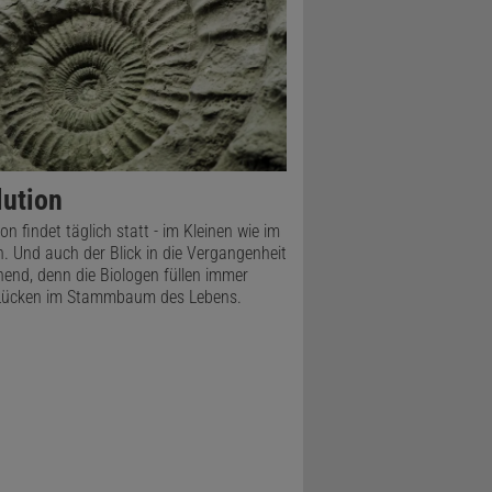
lution
on findet täglich statt - im Kleinen wie im
. Und auch der Blick in die Vergangenheit
hnend, denn die Biologen füllen immer
Lücken im Stammbaum des Lebens.