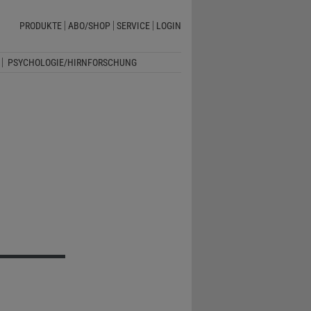
PRODUKTE
ABO/SHOP
SERVICE
LOGIN
PSYCHOLOGIE/HIRNFORSCHUNG