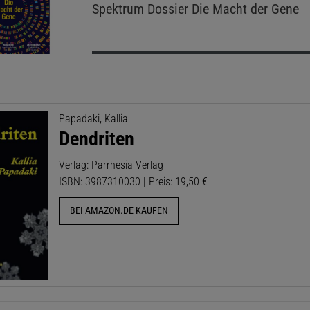
Spektrum Dossier
Die Macht der Gene
Papadaki, Kallia
Dendriten
Verlag: Parrhesia Verlag
ISBN: 3987310030 | Preis: 19,50 €
BEI AMAZON.DE KAUFEN