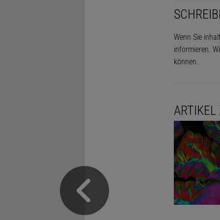
SCHREIB
Wenn Sie inhal
informieren. Wi
können.
ARTIKEL