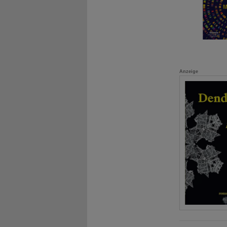
Anzeige