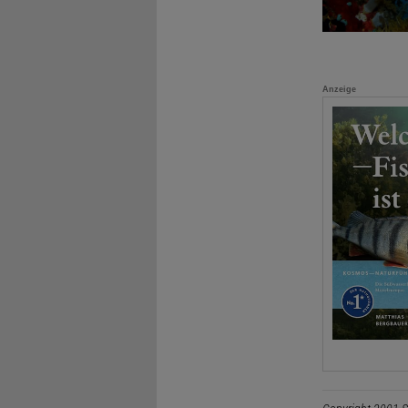
Anzeige