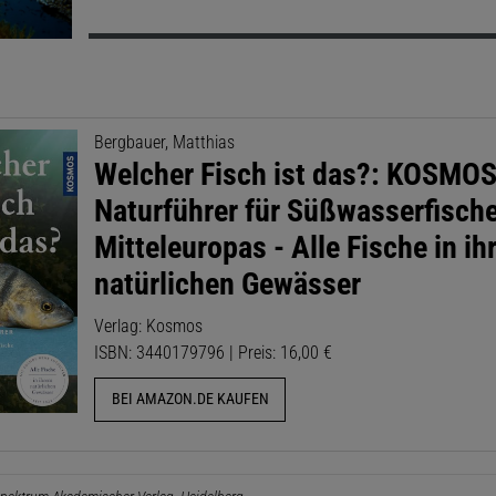
Bergbauer, Matthias
Welcher Fisch ist das?: KOSMOS
Naturführer für Süßwasserfisch
Mitteleuropas - Alle Fische in i
natürlichen Gewässer
Verlag: Kosmos
ISBN: 3440179796 | Preis: 16,00 €
BEI AMAZON.DE KAUFEN