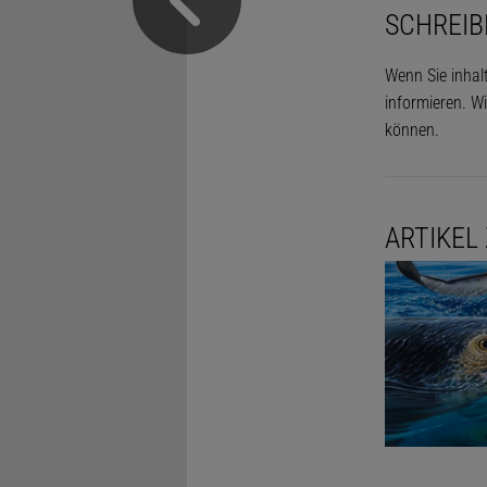
SCHREIB
Wenn Sie inhal
informieren. Wi
können.
ARTIKEL