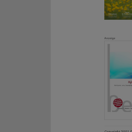
Anzeige