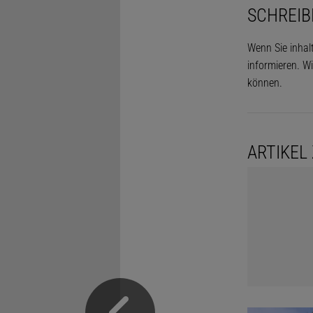
SCHREIB
Wenn Sie inhal
informieren. Wi
können.
ARTIKEL