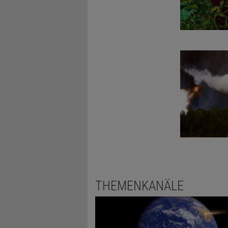
THEMENKANÄLE