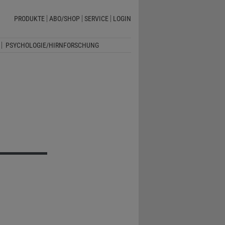
PRODUKTE
ABO/SHOP
SERVICE
LOGIN
PSYCHOLOGIE/HIRNFORSCHUNG