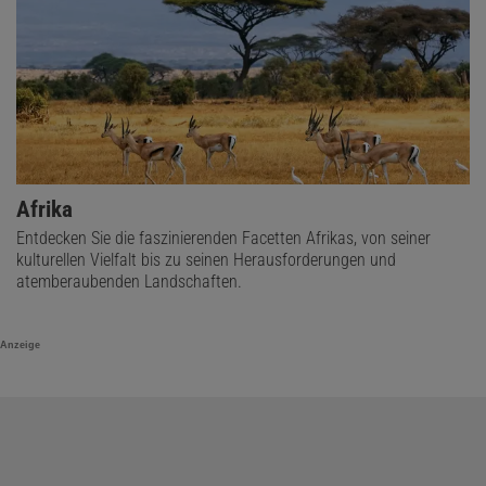
Afrika
Entdecken Sie die faszinierenden Facetten Afrikas, von seiner
kulturellen Vielfalt bis zu seinen Herausforderungen und
atemberaubenden Landschaften.
Anzeige