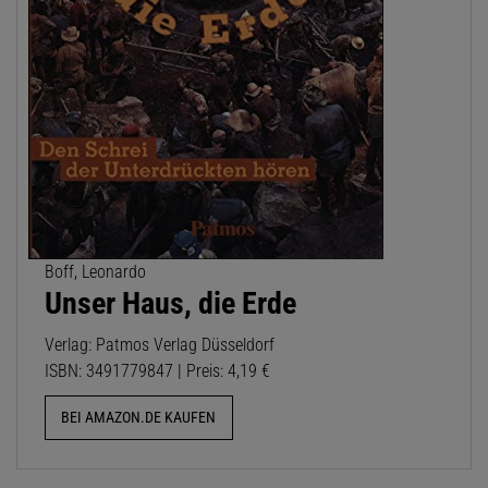
Boff, Leonardo
Unser Haus, die Erde
Verlag: Patmos Verlag Düsseldorf
ISBN: 3491779847 | Preis: 4,19 €
BEI AMAZON.DE KAUFEN