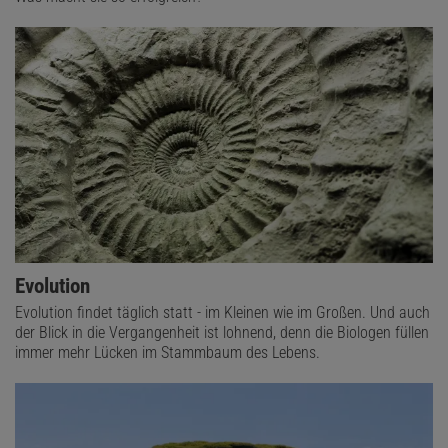
Evolution
Evolution findet täglich statt - im Kleinen wie im Großen. Und auch
der Blick in die Vergangenheit ist lohnend, denn die Biologen füllen
immer mehr Lücken im Stammbaum des Lebens.