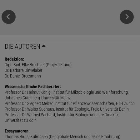
DIE AUTOREN
Redaktion:
Dipl.-Biol. Elke Brechner (Projektleitung)
Dr. Barbara Dinkelaker
Dr. Daniel Dreesmann
Wissenschaftliche Fachberater:
Professor Dr. Helmut König, Institut für Mikrobiologie und Weinforschung,
Johannes Gutenberg-Universität Mainz
Professor Dr. Siegbert Melzer, Institut für Pflanzenwissenschaften, ETH Zürich
Professor Dr. Walter Sudhaus, Institut für Zoologie, Freie Universität Berlin
Professor Dr. Wilfried Wichard, Institut für Biologie und ihre Didaktik,
Universität zu Köln
Essayautoren:
Thomas Birus, Kulmbach (Der globale Mensch und seine Ernährung)