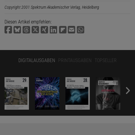
Copyright 2001 Spektrum Akademischer Verlag, Heidelberg
Diesen Artikel empfehlen:
DIGITALAUSGABEN
PRINTAUSGABEN
TOPSELLER