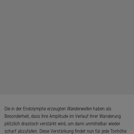
Die in der Endolymphe erzeugten
Wanderwellen
haben als
Besonderheit, dass ihre Amplitude im Verlauf ihrer Wanderung
plötzlich drastisch verstärkt wird, um dann unmittelbar wieder
scharf abzufallen. Diese Verstärkung findet nun für jede Tonhöhe