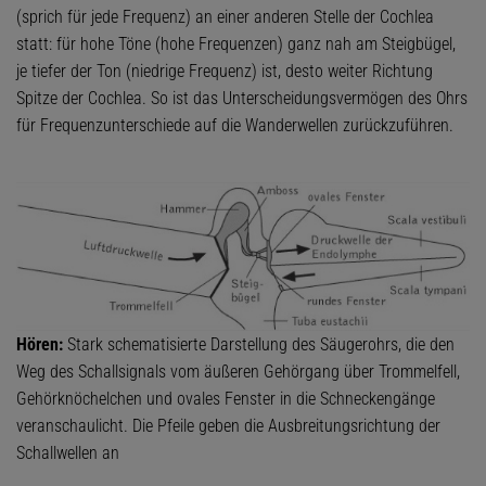
(sprich für jede Frequenz) an einer anderen Stelle der Cochlea
statt: für hohe Töne (hohe Frequenzen) ganz nah am Steigbügel,
je tiefer der Ton (niedrige Frequenz) ist, desto weiter Richtung
Spitze der Cochlea. So ist das Unterscheidungsvermögen des Ohrs
für Frequenzunterschiede auf die Wanderwellen zurückzuführen.
Hören:
Stark schematisierte Darstellung des Säugerohrs, die den
Weg des Schallsignals vom äußeren Gehörgang über Trommelfell,
Gehörknöchelchen und ovales Fenster in die Schneckengänge
veranschaulicht. Die Pfeile geben die Ausbreitungsrichtung der
Schallwellen an