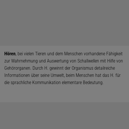
Hören
, bei vielen Tieren und dem Menschen vorhandene Fähigkeit
zur Wahrnehmung und Auswertung von Schallwellen mit Hilfe von
Gehörorganen. Durch H. gewinnt der Organismus detailreiche
Informationen über seine Umwelt, beim Menschen hat das H. für
die sprachliche Kommunikation elementare Bedeutung.