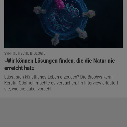
SYNTHETISCHE BIOLOGIE
:
»Wir können Lösungen finden, die die Natur nie
erreicht hat«
Lässt sich künstliches Leben erzeugen? Die Biophysikerin
Kerstin Göpfrich möchte es versuchen. Im Interview erläutert
sie, wie sie dabei vorgeht.