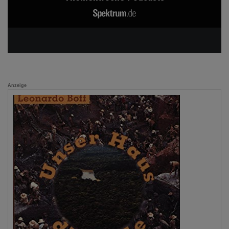
Anzeige