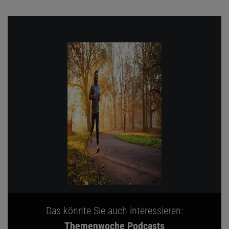
Das könnte Sie auch interessieren:
Themenwoche Podcasts