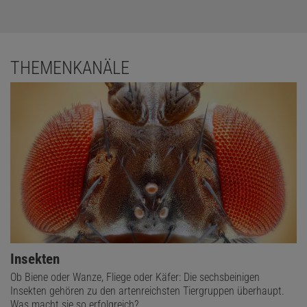
THEMENKANÄLE
Insekten
Ob Biene oder Wanze, Fliege oder Käfer: Die sechsbeinigen
Insekten gehören zu den artenreichsten Tiergruppen überhaupt.
Was macht sie so erfolgreich?