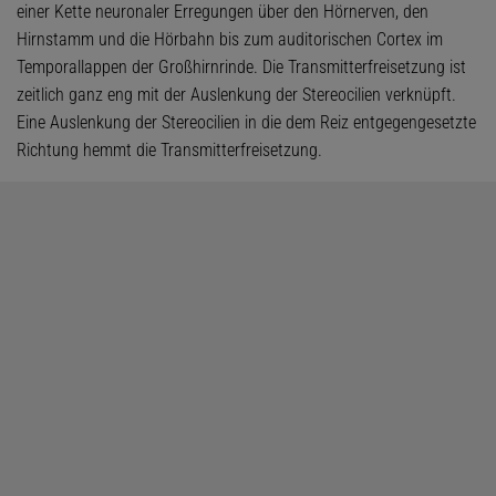
einer Kette neuronaler Erregungen über den Hörnerven, den
Hirnstamm und die Hörbahn bis zum auditorischen Cortex im
Temporallappen der Großhirnrinde. Die Transmitterfreisetzung ist
zeitlich ganz eng mit der Auslenkung der Stereocilien verknüpft.
Eine Auslenkung der Stereocilien in die dem Reiz entgegengesetzte
Richtung hemmt die Transmitterfreisetzung.