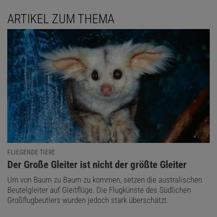
ARTIKEL ZUM THEMA
FLIEGENDE TIERE
:
Der Große Gleiter ist nicht der größte Gleiter
Um von Baum zu Baum zu kommen, setzen die australischen
Beutelgleiter auf Gleitflüge. Die Flugkünste des Südlichen
Großflugbeutlers wurden jedoch stark überschätzt.