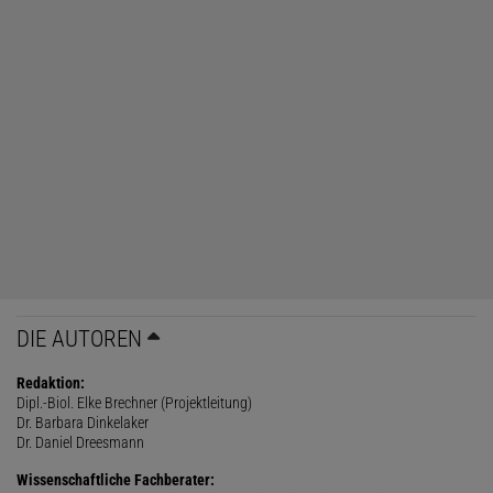
DIE AUTOREN
Redaktion:
Dipl.-Biol. Elke Brechner (Projektleitung)
Dr. Barbara Dinkelaker
Dr. Daniel Dreesmann
Wissenschaftliche Fachberater: