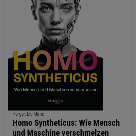
Herger, Dr. Mario
Homo Syntheticus: Wie Mensch
und Maschine verschmelzen