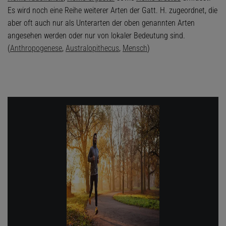
Es wird noch eine Reihe weiterer Arten der Gatt. H. zugeordnet, die
aber oft auch nur als Unterarten der oben genannten Arten
angesehen werden oder nur von lokaler Bedeutung sind.
(
Anthropogenese
,
Australopithecus
,
Mensch
)