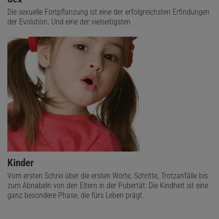
Die sexuelle Fortpflanzung ist eine der erfolgreichsten Erfindungen
der Evolution. Und eine der vielseitigsten.
Kinder
Vom ersten Schrei über die ersten Worte, Schritte, Trotzanfälle bis
zum Abnabeln von den Eltern in der Pubertät: Die Kindheit ist eine
ganz besondere Phase, die fürs Leben prägt.