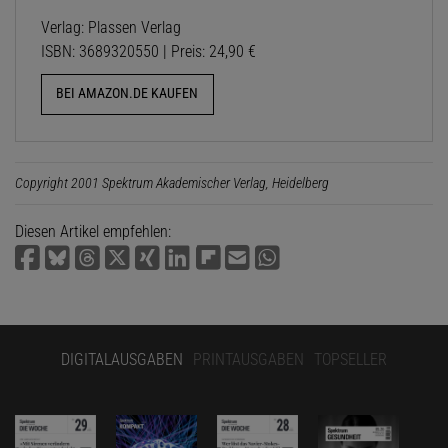
Verlag: Plassen Verlag
ISBN: 3689320550 | Preis: 24,90 €
BEI AMAZON.DE KAUFEN
Copyright 2001 Spektrum Akademischer Verlag, Heidelberg
Diesen Artikel empfehlen:
DIGITALAUSGABEN
PRINTAUSGABEN
TOPSELLER