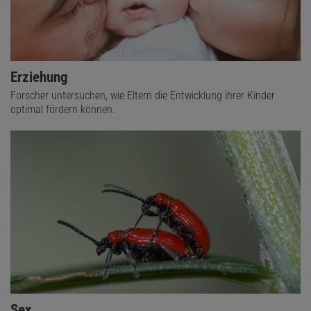
Erziehung
Forscher untersuchen, wie Eltern die Entwicklung ihrer Kinder
optimal fördern können.
Sex