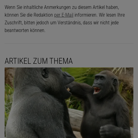
Wenn Sie inhaltliche Anmerkungen zu diesem Artikel haben,
können Sie die Redaktion
per E-Mail
informieren. Wir lesen Ihre
Zuschrift, bitten jedoch um Verständnis, dass wir nicht jede
beantworten können.
ARTIKEL ZUM THEMA