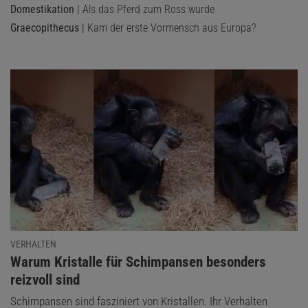
Domestikation
| Als das Pferd zum Ross wurde
Graecopithecus
| Kam der erste Vormensch aus Europa?
VERHALTEN
:
Warum Kristalle für Schimpansen besonders
reizvoll sind
Schimpansen sind fasziniert von Kristallen. Ihr Verhalten