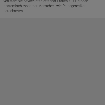
verraten: Sie bevorzugten offenbar Frauen aus Gruppen
anatomisch moderner Menschen, wie Paläogenetiker
berechneten.