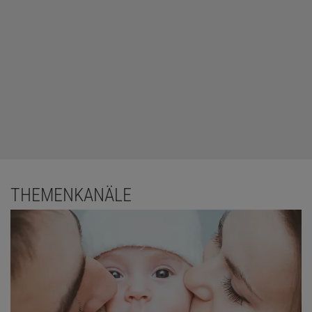
THEMENKANÄLE