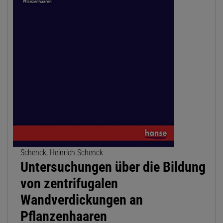
Schenck, Heinrich Schenck
Untersuchungen über die Bildung
von zentrifugalen
Wandverdickungen an
Pflanzenhaaren