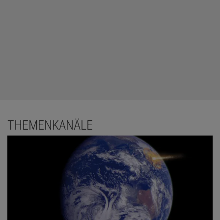
THEMENKANÄLE