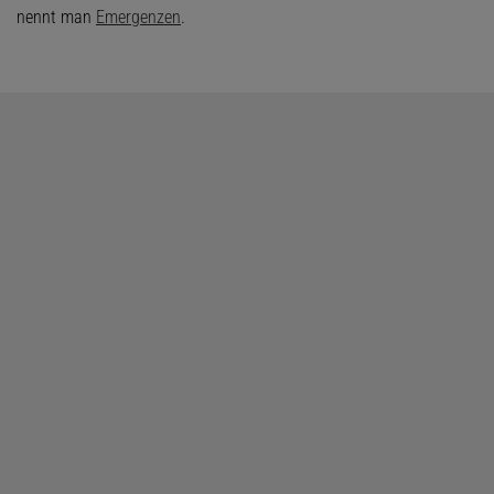
nennt man
Emergenzen
.