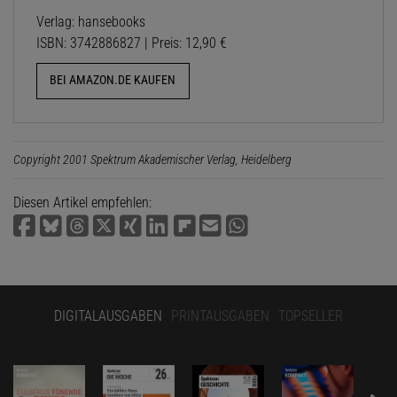
Verlag: hansebooks
ISBN: 3742886827 | Preis: 12,90 €
BEI AMAZON.DE KAUFEN
Copyright 2001 Spektrum Akademischer Verlag, Heidelberg
Diesen Artikel empfehlen:
DIGITALAUSGABEN
PRINTAUSGABEN
TOPSELLER