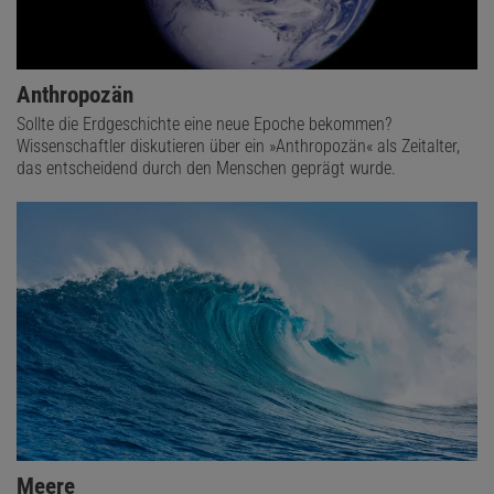
Anthropozän
Sollte die Erdgeschichte eine neue Epoche bekommen?
Wissenschaftler diskutieren über ein »Anthropozän« als Zeitalter,
das entscheidend durch den Menschen geprägt wurde.
Meere