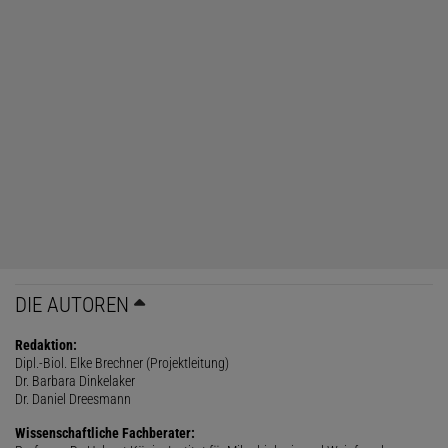
DIE AUTOREN
Redaktion:
Dipl.-Biol. Elke Brechner (Projektleitung)
Dr. Barbara Dinkelaker
Dr. Daniel Dreesmann
Wissenschaftliche Fachberater: