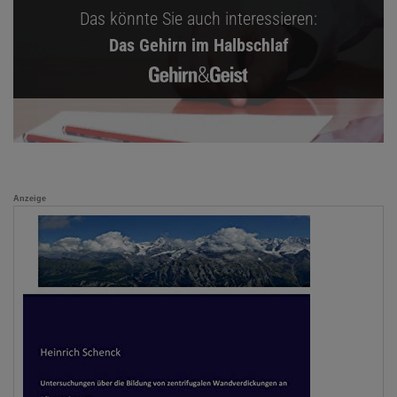
Das könnte Sie auch interessieren:
Das Gehirn im Halbschlaf
Anzeige