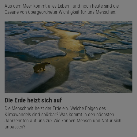
Aus dem Meer kommt alles Leben - und noch heute sind die
Ozeane von übergeordneter Wichtigkeit für uns Menschen.
Die Erde heizt sich auf
Die Menschheit heizt der Erde ein. Welche Folgen des
Klimawandels sind spürbar? Was kommt in den nächsten
Jahrzehnten auf uns zu? Wie können Mensch und Natur sich
anpassen?