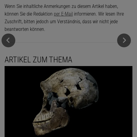
Wenn Sie inhaltliche Anmerkungen zu diesem Artikel haben,
können Sie die Redaktion
per E-Mail
informieren. Wir lesen Ihre
Zuschrift, bitten jedoch um Verständnis, dass wir nicht jede
beantworten können.
ARTIKEL ZUM THEMA