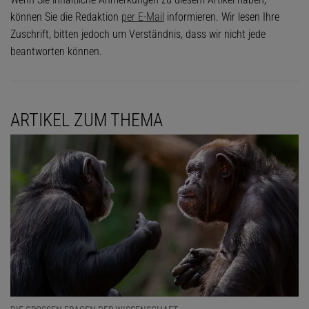
können Sie die Redaktion
per E-Mail
informieren. Wir lesen Ihre
Zuschrift, bitten jedoch um Verständnis, dass wir nicht jede
beantworten können.
ARTIKEL ZUM THEMA