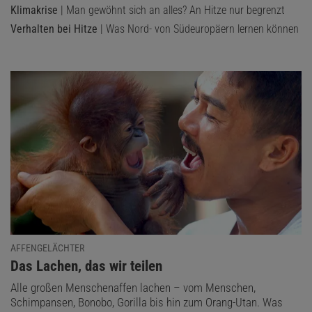
Klimakrise
| Man gewöhnt sich an alles? An Hitze nur begrenzt
Verhalten bei Hitze
| Was Nord- von Südeuropäern lernen können
AFFENGELÄCHTER
:
Das Lachen, das wir teilen
Alle großen Menschenaffen lachen – vom Menschen,
Schimpansen, Bonobo, Gorilla bis hin zum Orang-Utan. Was