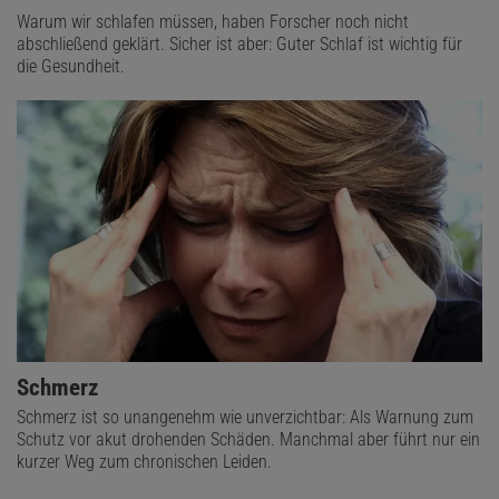
Warum wir schlafen müssen, haben Forscher noch nicht
abschließend geklärt. Sicher ist aber: Guter Schlaf ist wichtig für
die Gesundheit.
Schmerz
Schmerz ist so unangenehm wie unverzichtbar: Als Warnung zum
Schutz vor akut drohenden Schäden. Manchmal aber führt nur ein
kurzer Weg zum chronischen Leiden.