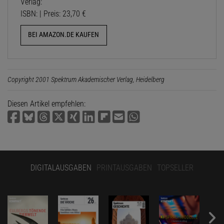
Verlag:
ISBN: | Preis: 23,70 €
BEI AMAZON.DE KAUFEN
Copyright 2001 Spektrum Akademischer Verlag, Heidelberg
Diesen Artikel empfehlen:
DIGITALAUSGABEN
PRINTAUSGABEN
TOPSELLER