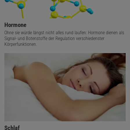
Hormone
Ohne sie würde längst nicht alles rund laufen: Hormone dienen als
Signal- und Botenstoffe der Regulation verschiedenster
Körperfunktionen.
Schlaf