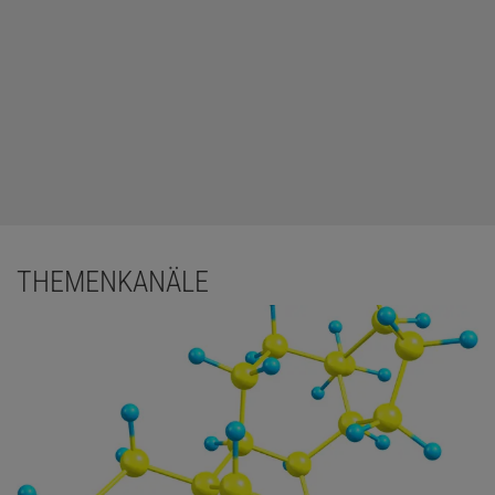
THEMENKANÄLE