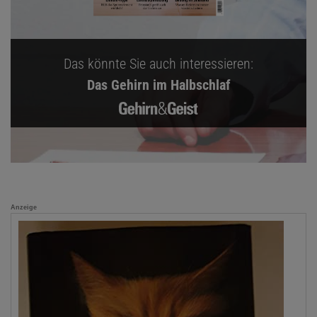
Das könnte Sie auch interessieren:
Das Gehirn im Halbschlaf
Anzeige