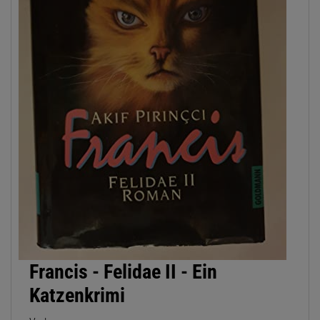
Francis - Felidae II - Ein
Katzenkrimi