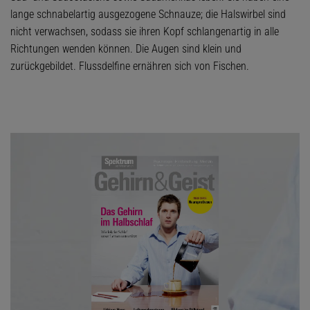
lange schnabelartig ausgezogene Schnauze; die Halswirbel sind
nicht verwachsen, sodass sie ihren Kopf schlangenartig in alle
Richtungen wenden können. Die Augen sind klein und
zurückgebildet. Flussdelfine ernähren sich von Fischen.