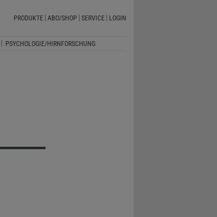
PRODUKTE
ABO/SHOP
SERVICE
LOGIN
PSYCHOLOGIE/HIRNFORSCHUNG