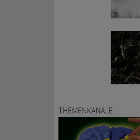
THEMENKANÄLE