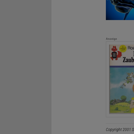
Anzeige
Copyright 2001 S