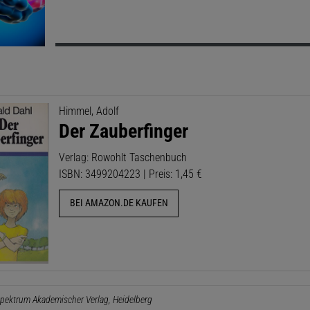
Himmel, Adolf
Der Zauberfinger
Verlag: Rowohlt Taschenbuch
ISBN: 3499204223 | Preis: 1,45 €
BEI AMAZON.DE KAUFEN
pektrum Akademischer Verlag, Heidelberg