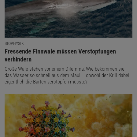
BIOPHYSIK
:
Fressende Finnwale müssen Verstopfungen
verhindern
Große Wale stehen vor einem Dilemma: Wie bekommen sie
das Wasser so schnell aus dem Maul – obwohl der Krill dabei
eigentlich die Barten verstopfen müsste?