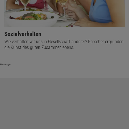
Sozialverhalten
Wie verhalten wir uns in Gesellschaft anderer? Forscher ergründen
die Kunst des guten Zusammenlebens.
Anzeige