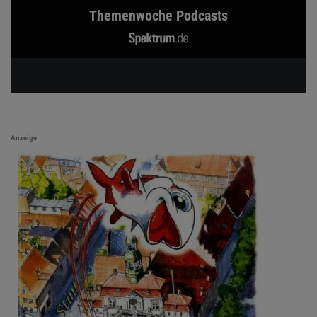
Themenwoche Podcasts
Anzeige