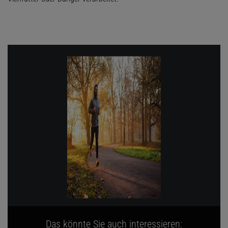
Das könnte Sie auch interessieren: