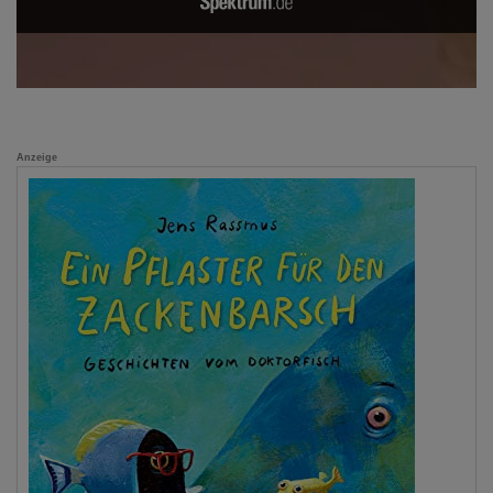
Anzeige