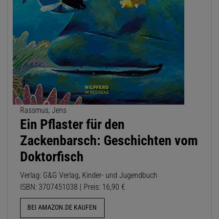
Rassmus, Jens
Ein Pflaster für den
Zackenbarsch: Geschichten vom
Doktorfisch
Verlag: G&G Verlag, Kinder- und Jugendbuch
ISBN: 3707451038 | Preis: 16,90 €
BEI AMAZON.DE KAUFEN