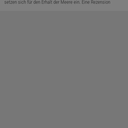
setzen sich für den Erhalt der Meere ein. Eine Rezension