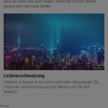
wenn wir essen und Sport treiben, abnehmen und fett werden,
gesund sind oder krank werden.
Lichtverschmutzung
Vielerorts in Europa ist es nachts nicht mehr richtig dunkel. Die
Folgen der Lichtverschmutzung für Mensch und Tier sind
erheblich.
Anzeige