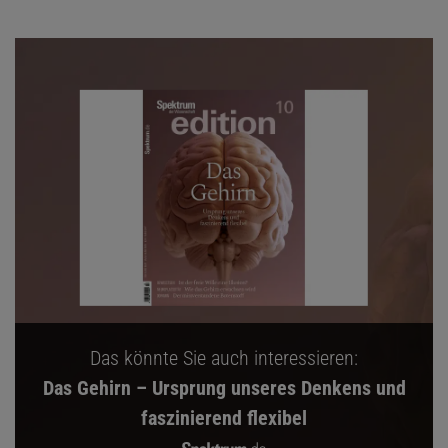
Das könnte Sie auch interessieren:
Das Gehirn – Ursprung unseres Denkens und
faszinierend flexibel