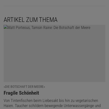
ARTIKEL ZUM THEMA
»DIE BOTSCHAFT DER MEERE«
:
Fragile Schönheit
Von Tintenfischen beim Liebesakt bis hin zu vegetarischen
Haien. Taucher schildern bewegende Unterwassergänge und