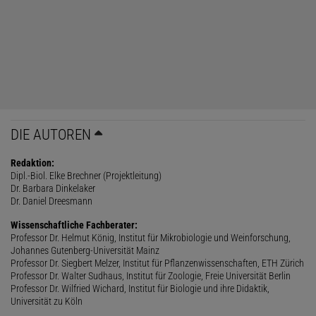
DIE AUTOREN
Redaktion:
Dipl.-Biol. Elke Brechner (Projektleitung)
Dr. Barbara Dinkelaker
Dr. Daniel Dreesmann
Wissenschaftliche Fachberater:
Professor Dr. Helmut König, Institut für Mikrobiologie und Weinforschung,
Johannes Gutenberg-Universität Mainz
Professor Dr. Siegbert Melzer, Institut für Pflanzenwissenschaften, ETH Zürich
Professor Dr. Walter Sudhaus, Institut für Zoologie, Freie Universität Berlin
Professor Dr. Wilfried Wichard, Institut für Biologie und ihre Didaktik,
Universität zu Köln