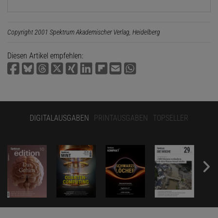
Copyright 2001 Spektrum Akademischer Verlag, Heidelberg
Diesen Artikel empfehlen:
DIGITALAUSGABEN
PRINTAUSGABEN
TOPSELLER