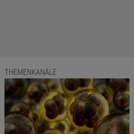
THEMENKANÄLE