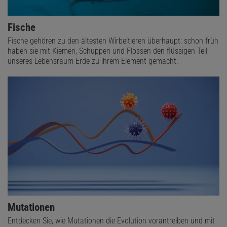
Fische
Fische gehören zu den ältesten Wirbeltieren überhaupt: schon früh
haben sie mit Kiemen, Schuppen und Flossen den flüssigen Teil
unseres Lebensraum Erde zu ihrem Element gemacht.
Mutationen
Entdecken Sie, wie Mutationen die Evolution vorantreiben und mit