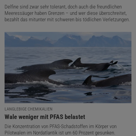
Delfine sind zwar sehr tolerant, doch auch die freundlichen
Meeressäuger haben Grenzen – und wer diese überschreitet,
bezahlt das mitunter mit schweren bis tödlichen Verletzungen.
LANGLEBIGE CHEMIKALIEN
:
Wale weniger mit PFAS belastet
Die Konzentration von PFAS-Schadstoffen im Körper von
Pilotwalen im Nordatlantik ist um 60 Prozent gesunken.