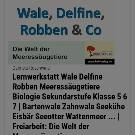
Gabriela Rosenwald
Lernwerkstatt Wale Delfine
Robben Meeressäugetiere
Biologie Sekundarstufe Klasse 5 6
7 | Bartenwale Zahnwale Seekühe
Eisbär Seeotter Wattenmeer ... |
Freiarbeit: Die Welt der