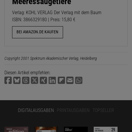
Meeressäugetiere
Verlag: KOHL VERLAG Der Verlag mit dem Baum
ISBN: 3866329180 | Preis: 15,80 €
BEI AMAZON.DE KAUFEN
Copyright 2001 Spektrum Akademischer Verlag, Heidelberg
Diesen Artikel empfehlen:
DIGITALAUSGABEN
PRINTAUSGABEN
TOPSELLER