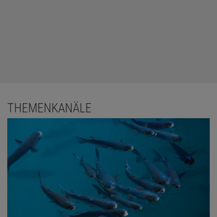
THEMENKANÄLE