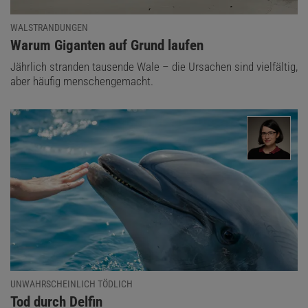
WALSTRANDUNGEN
:
Warum Giganten auf Grund laufen
Jährlich stranden tausende Wale – die Ursachen sind vielfältig,
aber häufig menschengemacht.
UNWAHRSCHEINLICH TÖDLICH
:
Tod durch Delfin