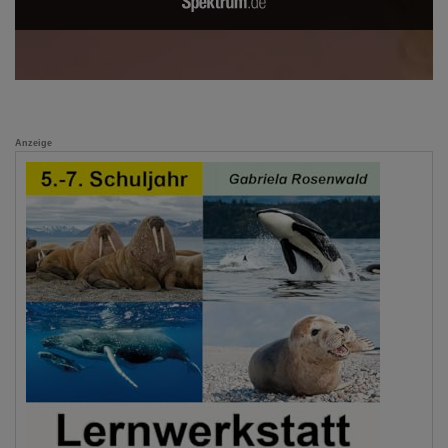
Anzeige