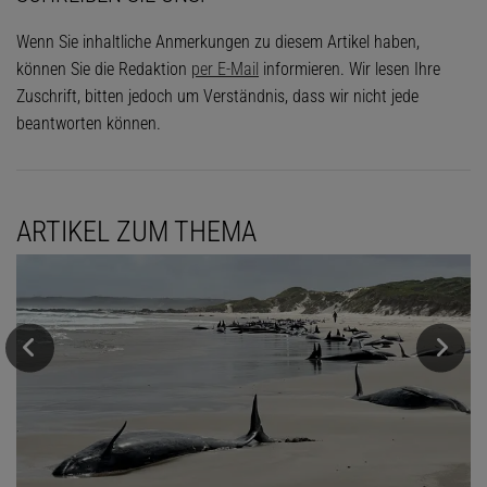
Wenn Sie inhaltliche Anmerkungen zu diesem Artikel haben,
können Sie die Redaktion
per E-Mail
informieren. Wir lesen Ihre
Zuschrift, bitten jedoch um Verständnis, dass wir nicht jede
beantworten können.
ARTIKEL ZUM THEMA