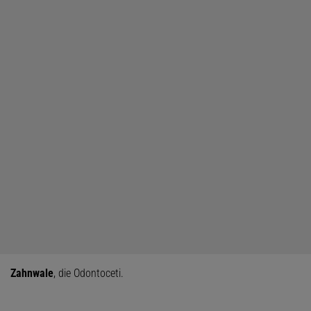
Zahnwale
, die Odontoceti.