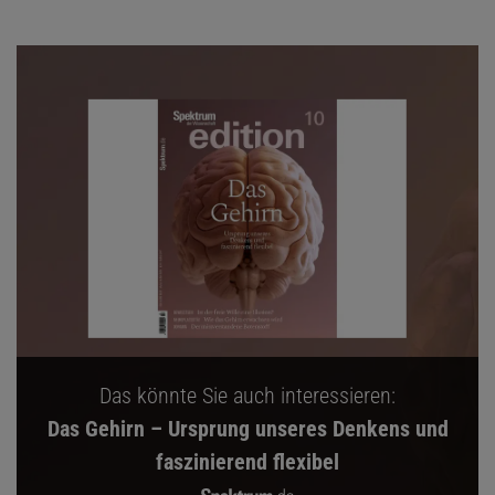
Das könnte Sie auch interessieren:
Das Gehirn – Ursprung unseres Denkens und
faszinierend flexibel