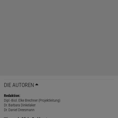
DIE AUTOREN
Redaktion:
Dipl.-Biol. Elke Brechner (Projektleitung)
Dr. Barbara Dinkelaker
Dr. Daniel Dreesmann