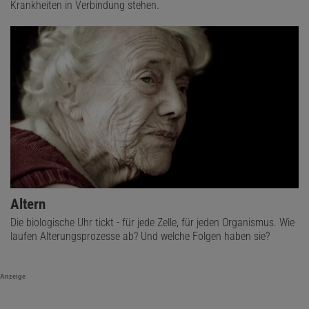
Krankheiten in Verbindung stehen.
Altern
Die biologische Uhr tickt - für jede Zelle, für jeden Organismus. Wie
laufen Alterungsprozesse ab? Und welche Folgen haben sie?
Anzeige