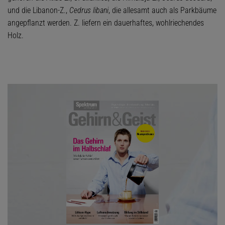
und die Libanon-Z.,
Cedrus libani
, die allesamt auch als Parkbäume
angepflanzt werden. Z. liefern ein dauerhaftes, wohlriechendes
Holz.