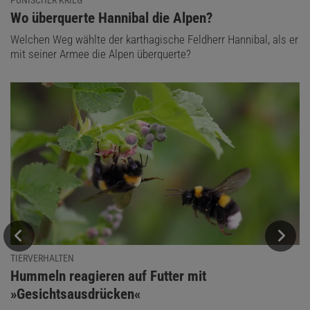
:
Wo überquerte Hannibal die Alpen?
Welchen Weg wählte der karthagische Feldherr Hannibal, als er
mit seiner Armee die Alpen überquerte?
TIERVERHALTEN
:
Hummeln reagieren auf Futter mit
»Gesichtsausdrücken«