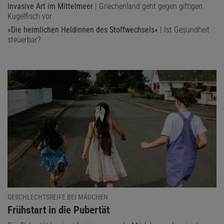
Invasive Art im Mittelmeer
| Griechenland geht gegen giftigen
Kugelfisch vor
»Die heimlichen Heldinnen des Stoffwechsels«
| Ist Gesundheit
steuerbar?
GESCHLECHTSREIFE BEI MÄDCHEN
:
Frühstart in die Pubertät