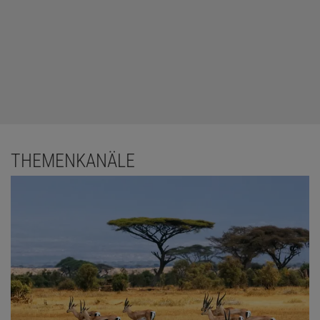
THEMENKANÄLE