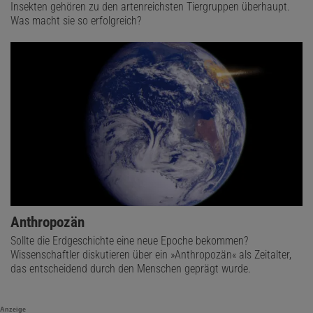
Insekten gehören zu den artenreichsten Tiergruppen überhaupt.
Was macht sie so erfolgreich?
Anthropozän
Sollte die Erdgeschichte eine neue Epoche bekommen?
Wissenschaftler diskutieren über ein »Anthropozän« als Zeitalter,
das entscheidend durch den Menschen geprägt wurde.
Anzeige