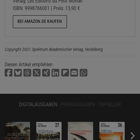
Verlag: Les Éditions du Petit Monde
ISBN: 9998766001 | Preis: 13,90 €
BEI AMAZON.DE KAUFEN
Copyright 2001 Spektrum Akademischer Verlag, Heidelberg
Diesen Artikel empfehlen:
DIGITALAUSGABEN
PRINTAUSGABEN
TOPSELLER