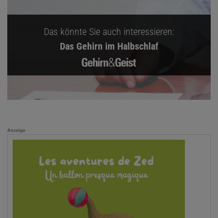
Das könnte Sie auch interessieren:
Das Gehirn im Halbschlaf
Anzeige