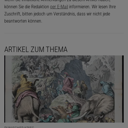
können Sie die Redaktion
per E-Mail
informieren. Wir lesen Ihre
Zuschrift, bitten jedoch um Verständnis, dass wir nicht jede
beantworten können.
ARTIKEL ZUM THEMA
PUNISCHER KRIEG