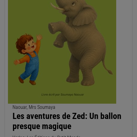
Naouar, Mrs Soumaya
Les aventures de Zed: Un ballon
presque magique