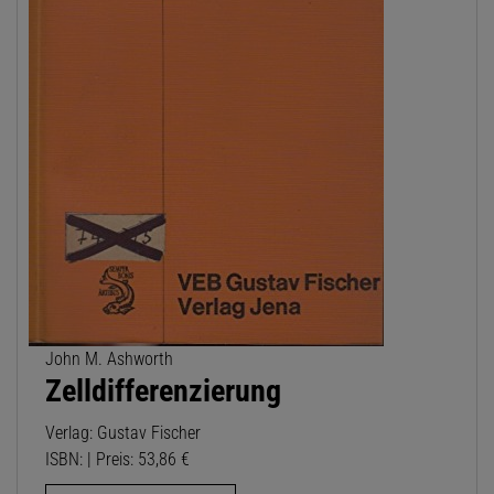
John M. Ashworth
Zelldifferenzierung
Verlag: Gustav Fischer
ISBN: | Preis: 53,86 €