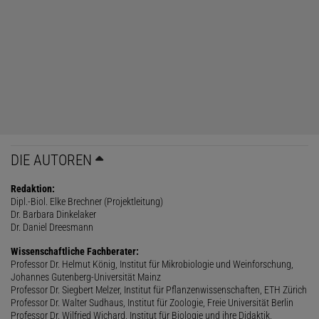
DIE AUTOREN
Redaktion:
Dipl.-Biol. Elke Brechner (Projektleitung)
Dr. Barbara Dinkelaker
Dr. Daniel Dreesmann
Wissenschaftliche Fachberater:
Professor Dr. Helmut König, Institut für Mikrobiologie und Weinforschung,
Johannes Gutenberg-Universität Mainz
Professor Dr. Siegbert Melzer, Institut für Pflanzenwissenschaften, ETH Zürich
Professor Dr. Walter Sudhaus, Institut für Zoologie, Freie Universität Berlin
Professor Dr. Wilfried Wichard, Institut für Biologie und ihre Didaktik,