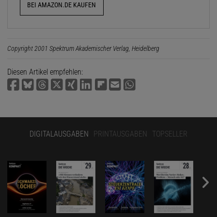
BEI AMAZON.DE KAUFEN
Copyright 2001 Spektrum Akademischer Verlag, Heidelberg
Diesen Artikel empfehlen:
DIGITALAUSGABEN
PRINTAUSGABEN
TOPSELLER