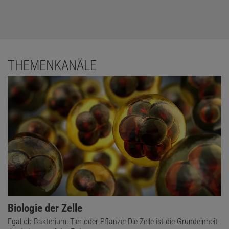
THEMENKANÄLE
Biologie der Zelle
Egal ob Bakterium, Tier oder Pflanze: Die Zelle ist die Grundeinheit