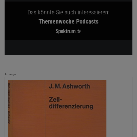
Das könnte Sie auch interessieren:
Themenwoche Podcasts
Anzeige