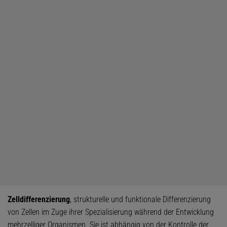
Zelldifferenzierung
, strukturelle und funktionale Differenzierung
von Zellen im Zuge ihrer Spezialisierung während der Entwicklung
mehrzelliger Organismen. Sie ist abhängig von der Kontrolle der