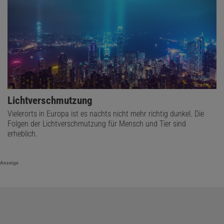
Lichtverschmutzung
Vielerorts in Europa ist es nachts nicht mehr richtig dunkel. Die
Folgen der Lichtverschmutzung für Mensch und Tier sind
erheblich.
Anzeige