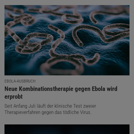
EBOLA-AUSBRUCH
:
Neue Kombinationstherapie gegen Ebola wird
erprobt
Seit Anfang Juli läuft der klinische Test zweier
Therapieverfahren gegen das tödliche Virus.