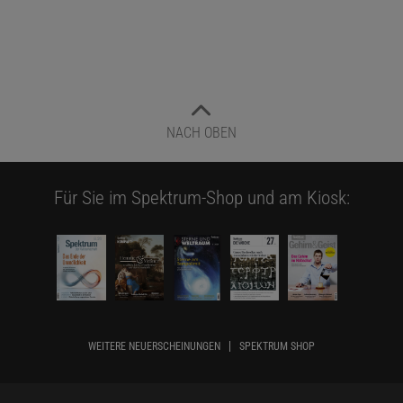
NACH OBEN
Für Sie im Spektrum-Shop und am Kiosk:
WEITERE NEUERSCHEINUNGEN
SPEKTRUM SHOP