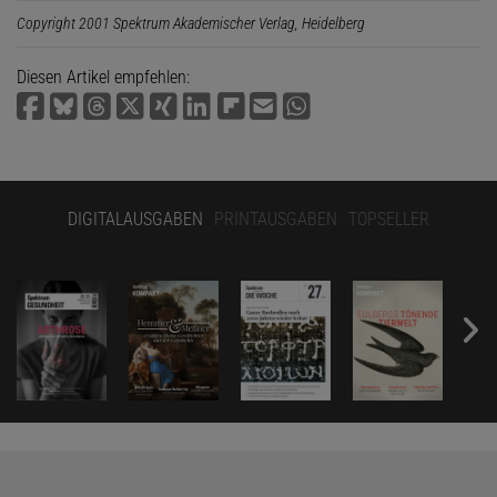
Copyright 2001 Spektrum Akademischer Verlag, Heidelberg
Diesen Artikel empfehlen:
DIGITALAUSGABEN
PRINTAUSGABEN
TOPSELLER