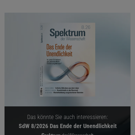
Das könnte Sie auch interessieren:
SdW 8/2026 Das Ende der Unendlichkeit