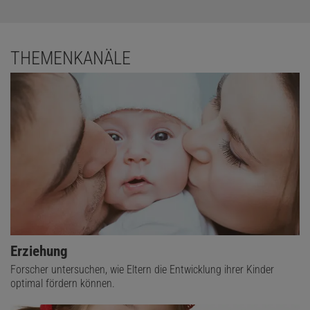
THEMENKANÄLE
Erziehung
Forscher untersuchen, wie Eltern die Entwicklung ihrer Kinder
optimal fördern können.