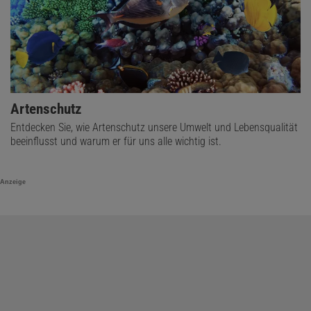
Artenschutz
Entdecken Sie, wie Artenschutz unsere Umwelt und Lebensqualität
beeinflusst und warum er für uns alle wichtig ist.
Anzeige