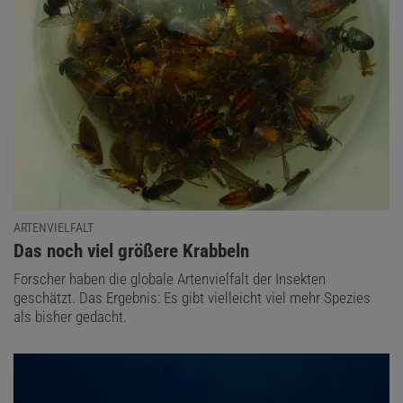
ARTENVIELFALT
:
Das noch viel größere Krabbeln
Forscher haben die globale Artenvielfalt der Insekten
geschätzt. Das Ergebnis: Es gibt vielleicht viel mehr Spezies
als bisher gedacht.