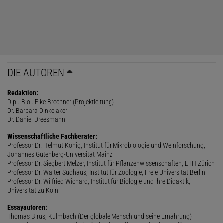
DIE AUTOREN
Redaktion:
Dipl.-Biol. Elke Brechner (Projektleitung)
Dr. Barbara Dinkelaker
Dr. Daniel Dreesmann
Wissenschaftliche Fachberater:
Professor Dr. Helmut König, Institut für Mikrobiologie und Weinforschung,
Johannes Gutenberg-Universität Mainz
Professor Dr. Siegbert Melzer, Institut für Pflanzenwissenschaften, ETH Zürich
Professor Dr. Walter Sudhaus, Institut für Zoologie, Freie Universität Berlin
Professor Dr. Wilfried Wichard, Institut für Biologie und ihre Didaktik,
Universität zu Köln
Essayautoren:
Thomas Birus, Kulmbach (Der globale Mensch und seine Ernährung)