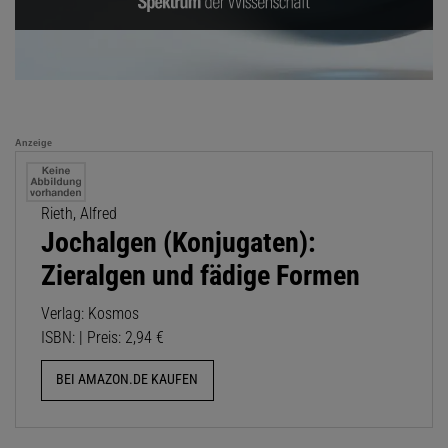
Anzeige
Rieth, Alfred
Jochalgen (Konjugaten):
Zieralgen und fädige Formen
Verlag: Kosmos
ISBN: | Preis: 2,94 €
BEI AMAZON.DE KAUFEN