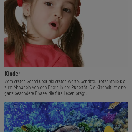
Kinder
Vom ersten Schrei über die ersten Worte, Schritte, Trotzanfälle bis
zum Abnabeln von den Eltern in der Pubertät: Die Kindheit ist eine
ganz besondere Phase, die fürs Leben prägt.