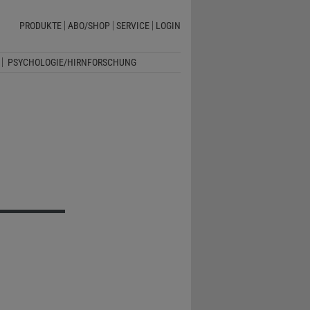
PRODUKTE
ABO/SHOP
SERVICE
LOGIN
PSYCHOLOGIE/HIRNFORSCHUNG