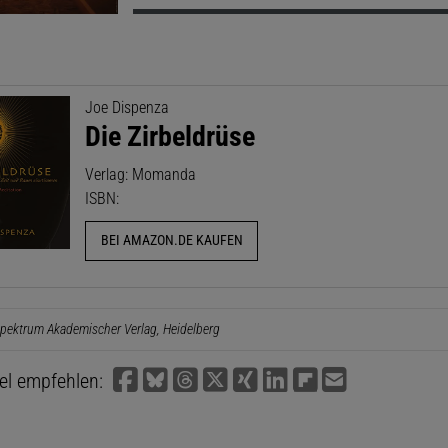
Joe Dispenza
Die Zirbeldrüse
Verlag: Momanda
ISBN:
BEI AMAZON.DE KAUFEN
pektrum Akademischer Verlag, Heidelberg
kel empfehlen: