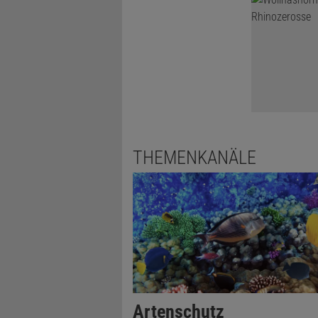
THEMENKANÄLE
Artenschutz