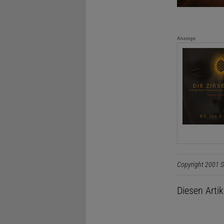
Anzeige
Copyright 2001 S
Diesen Arti