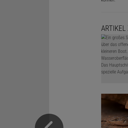
ARTIKEL