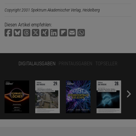
Copyright 2001 Spektrum Akademischer Verlag, Heidelberg
Diesen Artikel empfehlen:
DIGITALAUSGABEN
PRINTAUSGABEN
TOPSELLER