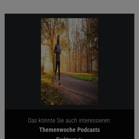
Das könnte Sie auch interessieren:
Themenwoche Podcasts