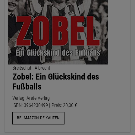
Breitschuh, Albrecht
Zobel: Ein Glückskind des
Fußballs
Verlag: Arete Verlag
ISBN: 3964230499 | Preis: 20,00 €
BEI AMAZON.DE KAUFEN