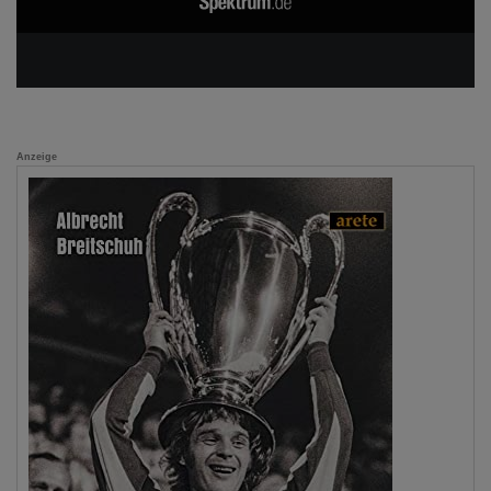
Anzeige