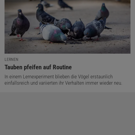
LERNEN
:
Tauben pfeifen auf Routine
In einem Lernexperiment blieben die Vögel erstaunlich
einfallsreich und variierten ihr Verhalten immer wieder neu.