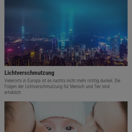
Lichtverschmutzung
Vielerorts in Europa ist es nachts nicht mehr richtig dunkel. Die
Folgen der Lichtverschmutzung für Mensch und Tier sind
erheblich.