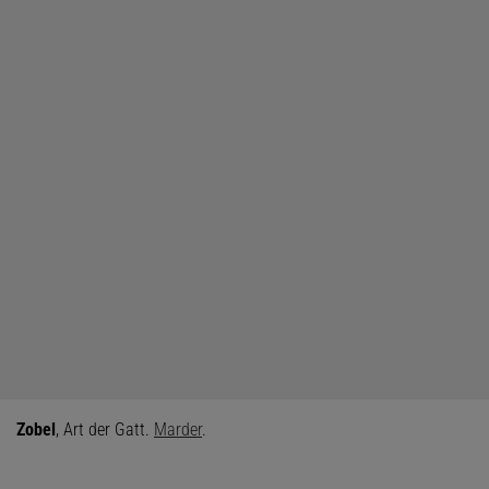
Zobel
, Art der Gatt.
Marder
.