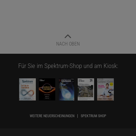
NACH OBEN
Für Sie im Spektrum-Shop und am Kiosk:
WEITERE NEUERSCHEINUNGEN
SPEKTRUM SHOP