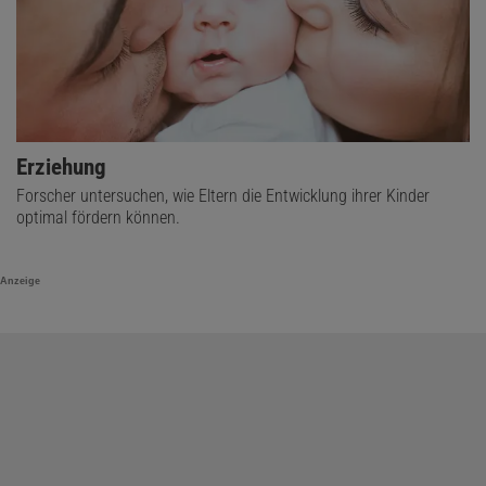
Erziehung
Forscher untersuchen, wie Eltern die Entwicklung ihrer Kinder
optimal fördern können.
Anzeige