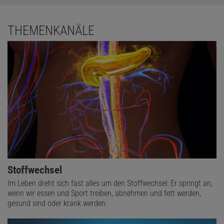
THEMENKANÄLE
Stoffwechsel
Im Leben dreht sich fast alles um den Stoffwechsel: Er springt an,
wenn wir essen und Sport treiben, abnehmen und fett werden,
gesund sind oder krank werden.