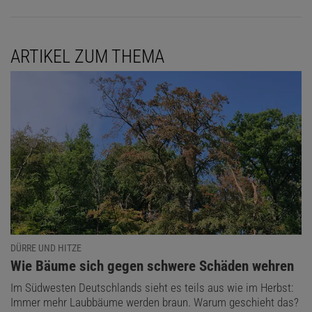
ARTIKEL ZUM THEMA
DÜRRE UND HITZE
:
Wie Bäume sich gegen schwere Schäden wehren
Im Südwesten Deutschlands sieht es teils aus wie im Herbst:
Immer mehr Laubbäume werden braun. Warum geschieht das?