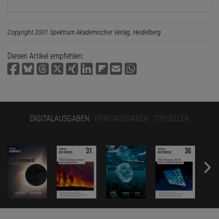
Copyright 2001 Spektrum Akademischer Verlag, Heidelberg
Diesen Artikel empfehlen:
DIGITALAUSGABEN
PRINTAUSGABEN
TOPSELLER