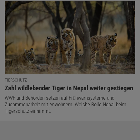
TIERSCHUTZ
:
Zahl wildlebender Tiger in Nepal weiter gestiegen
WWF und Behörden setzen auf Frühwarnsysteme und
Zusammenarbeit mit Anwohnern. Welche Rolle Nepal beim
Tigerschutz einnimmt.