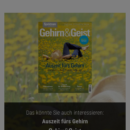
Das könnte Sie auch interessieren:
Auszeit fürs Gehirn