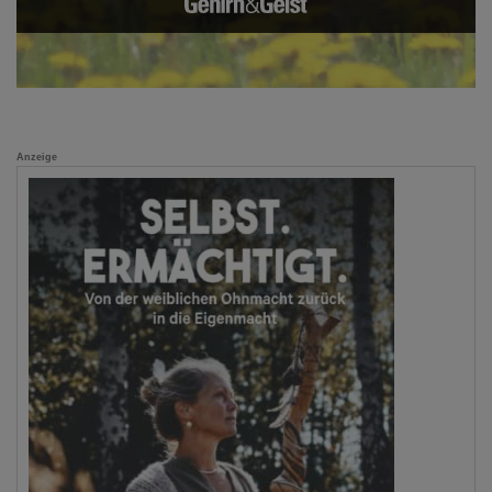
Anzeige