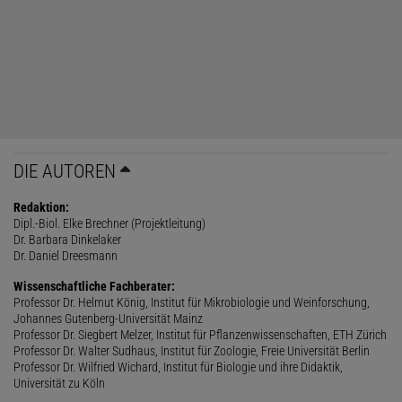
DIE AUTOREN
Redaktion:
Dipl.-Biol. Elke Brechner (Projektleitung)
Dr. Barbara Dinkelaker
Dr. Daniel Dreesmann
Wissenschaftliche Fachberater:
Professor Dr. Helmut König, Institut für Mikrobiologie und Weinforschung,
Johannes Gutenberg-Universität Mainz
Professor Dr. Siegbert Melzer, Institut für Pflanzenwissenschaften, ETH Zürich
Professor Dr. Walter Sudhaus, Institut für Zoologie, Freie Universität Berlin
Professor Dr. Wilfried Wichard, Institut für Biologie und ihre Didaktik,
Universität zu Köln