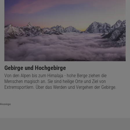
Gebirge und Hochgebirge
Von den Alpen bis zum Himalaja - hohe Berge ziehen die
Menschen magisch an. Sie sind heilige Orte und Ziel von
Extremsportlern. Über das Werden und Vergehen der Gebirge.
Anzeige