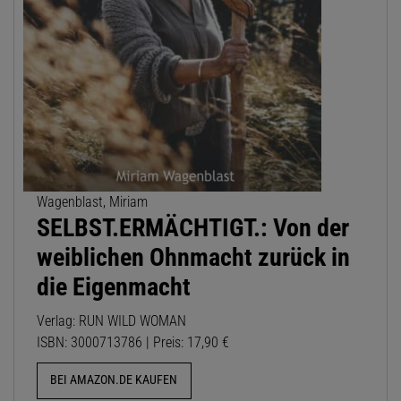
Wagenblast, Miriam
SELBST.ERMÄCHTIGT.: Von der
weiblichen Ohnmacht zurück in
die Eigenmacht
Verlag: RUN WILD WOMAN
ISBN: 3000713786 | Preis: 17,90 €
BEI AMAZON.DE KAUFEN