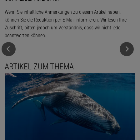
Wenn Sie inhaltliche Anmerkungen zu diesem Artikel haben,
können Sie die Redaktion
per E-Mail
informieren. Wir lesen Ihre
Zuschrift, bitten jedoch um Verständnis, dass wir nicht jede
beantworten können.
ARTIKEL ZUM THEMA