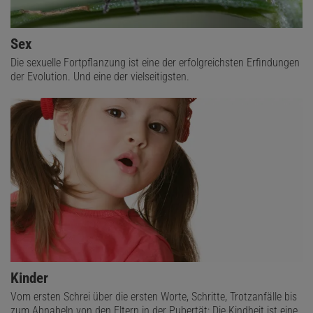
Sex
Die sexuelle Fortpflanzung ist eine der erfolgreichsten Erfindungen
der Evolution. Und eine der vielseitigsten.
Kinder
Vom ersten Schrei über die ersten Worte, Schritte, Trotzanfälle bis
zum Abnabeln von den Eltern in der Pubertät: Die Kindheit ist eine