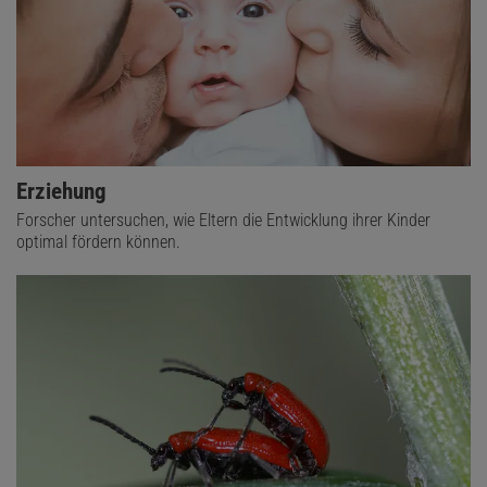
Erziehung
Forscher untersuchen, wie Eltern die Entwicklung ihrer Kinder
optimal fördern können.