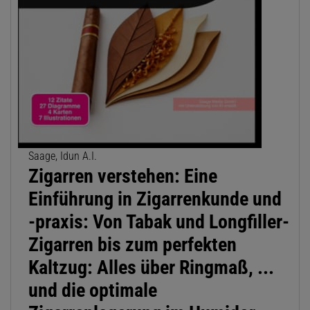
Saage, Idun A.I.
Zigarren verstehen: Eine
Einführung in Zigarrenkunde und
-praxis: Von Tabak und Longfiller-
Zigarren bis zum perfekten
Kaltzug: Alles über Ringmaß, ...
und die optimale