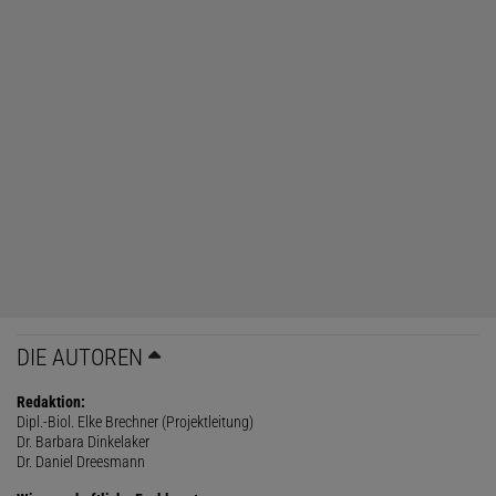
DIE AUTOREN
Redaktion:
Dipl.-Biol. Elke Brechner (Projektleitung)
Dr. Barbara Dinkelaker
Dr. Daniel Dreesmann