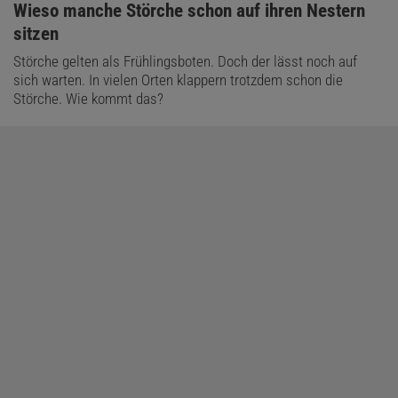
:
Wieso manche Störche schon auf ihren Nestern
sitzen
Störche gelten als Frühlingsboten. Doch der lässt noch auf
sich warten. In vielen Orten klappern trotzdem schon die
Störche. Wie kommt das?