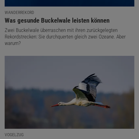
WANDERREKORD
:
Was gesunde Buckelwale leisten können
Zwei Buckelwale überraschen mit ihren zurückgelegten
Rekordstrecken: Sie durchquerten gleich zwei Ozeane. Aber
warum?
VOGELZUG