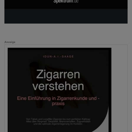
Anzeige