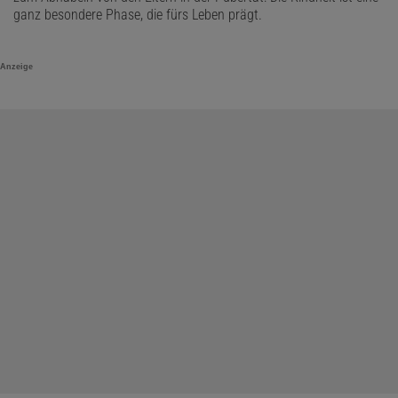
ganz besondere Phase, die fürs Leben prägt.
Anzeige