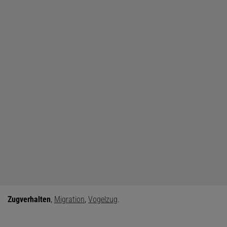
Zugverhalten
,
Migration
,
Vogelzug
.