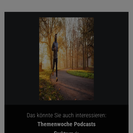
Das könnte Sie auch interessieren:
Themenwoche Podcasts