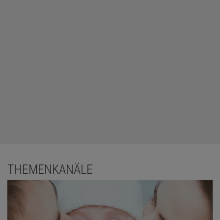
THEMENKANÄLE