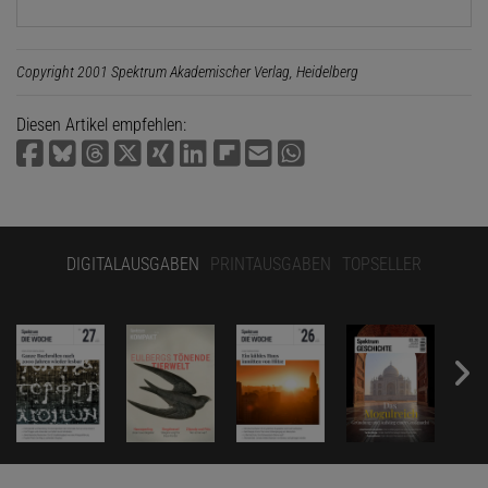
Copyright 2001 Spektrum Akademischer Verlag, Heidelberg
Diesen Artikel empfehlen:
DIGITALAUSGABEN
PRINTAUSGABEN
TOPSELLER