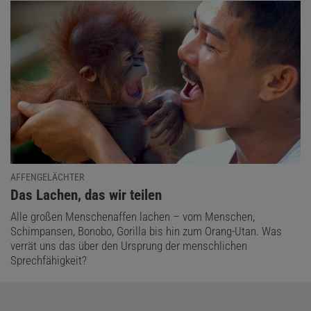
AFFENGELÄCHTER
:
Das Lachen, das wir teilen
Alle großen Menschenaffen lachen – vom Menschen,
Schimpansen, Bonobo, Gorilla bis hin zum Orang-Utan. Was
verrät uns das über den Ursprung der menschlichen
Sprechfähigkeit?