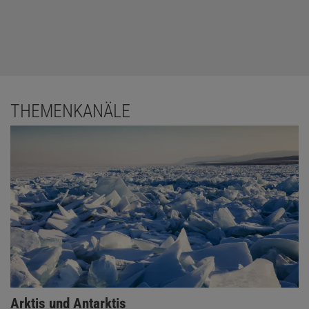
THEMENKANÄLE
Arktis und Antarktis