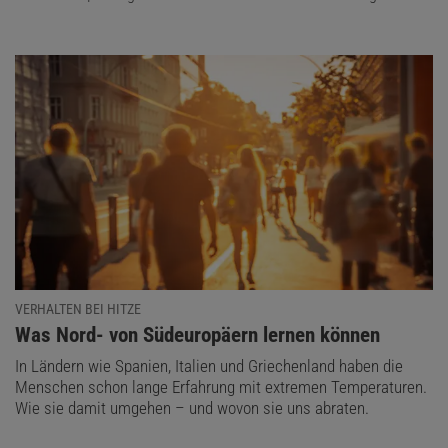
VERHALTEN BEI HITZE
:
Was Nord- von Südeuropäern lernen können
In Ländern wie Spanien, Italien und Griechenland haben die
Menschen schon lange Erfahrung mit extremen Temperaturen.
Wie sie damit umgehen – und wovon sie uns abraten.