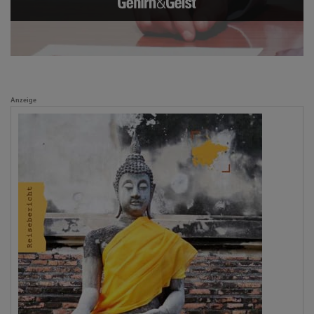
Anzeige