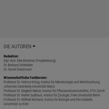
DIE AUTOREN
Redaktion:
Dipl.-Biol. Elke Brechner (Projektleitung)
Dr. Barbara Dinkelaker
Dr. Daniel Dreesmann
Wissenschaftliche Fachberater:
Professor Dr. Helmut König, Institut für Mikrobiologie und Weinforschung,
Johannes Gutenberg-Universität Mainz
Professor Dr. Siegbert Melzer, Institut für Pflanzenwissenschaften, ETH Zürich
Professor Dr. Walter Sudhaus, Institut für Zoologie, Freie Universität Berlin
Professor Dr. Wilfried Wichard, Institut für Biologie und ihre Didaktik,
Universität zu Köln