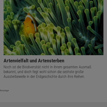
Artenvielfalt und Artensterben
Noch ist die Biodiversität nicht in ihrem gesamten Ausmaß
bekannt, und doch fegt wohl schon die sechste große
Aussterbewelle in der Erdgeschichte durch ihre Reihen.
Anzeige