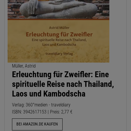
Müller, Astrid
Erleuchtung für Zweifler: Eine
spirituelle Reise nach Thailand,
Laos und Kambodscha
Verlag: 360°medien - traveldiary
ISBN: 3942617153 | Preis: 2,77 €
BEI AMAZON.DE KAUFEN