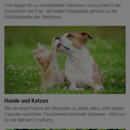
Vom ewigen Eis zu schmelzenden Gletschern und Löchern in der
Ozonschicht der Erde - die beiden Polargebiete gehören zu den
Schlüsselstellen des Weltklimas.
Hunde und Katzen
Wer der beste Freund des Menschen ist, bleibt selbst unter besten
Freunden umstritten. Faszinierend sind beide Vierbeiner - nicht nur
für die Welt der Forschung.