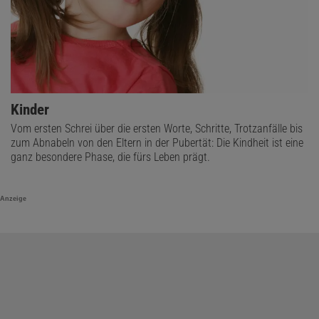
Kinder
Vom ersten Schrei über die ersten Worte, Schritte, Trotzanfälle bis
zum Abnabeln von den Eltern in der Pubertät: Die Kindheit ist eine
ganz besondere Phase, die fürs Leben prägt.
Anzeige