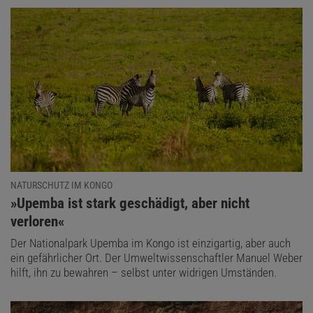
NATURSCHUTZ IM KONGO
:
»Upemba ist stark geschädigt, aber nicht
verloren«
Der Nationalpark Upemba im Kongo ist einzigartig, aber auch
ein gefährlicher Ort. Der Umweltwissenschaftler Manuel Weber
hilft, ihn zu bewahren – selbst unter widrigen Umständen.