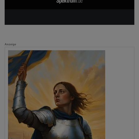
Anzeige