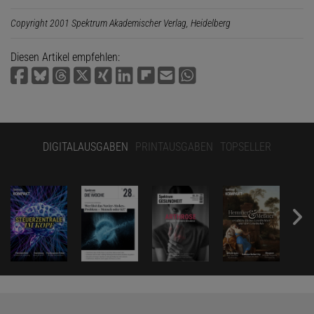
Copyright 2001 Spektrum Akademischer Verlag, Heidelberg
Diesen Artikel empfehlen:
DIGITALAUSGABEN
PRINTAUSGABEN
TOPSELLER