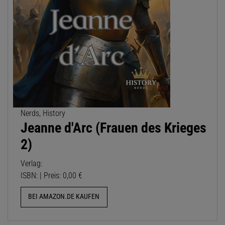
Nerds, History
Jeanne d'Arc (Frauen des Krieges
2)
Verlag:
ISBN: | Preis: 0,00 €
BEI AMAZON.DE KAUFEN