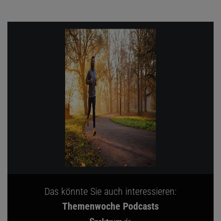
Das könnte Sie auch interessieren:
Themenwoche Podcasts