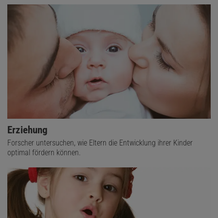
Erziehung
Forscher untersuchen, wie Eltern die Entwicklung ihrer Kinder
optimal fördern können.