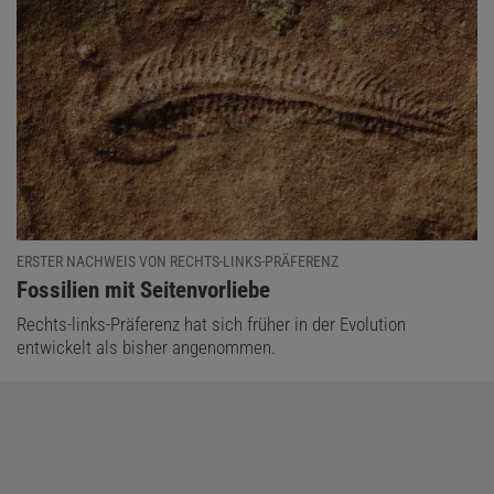
ERSTER NACHWEIS VON RECHTS-LINKS-PRÄFERENZ
:
Fossilien mit Seitenvorliebe
Rechts-links-Präferenz hat sich früher in der Evolution
entwickelt als bisher angenommen.