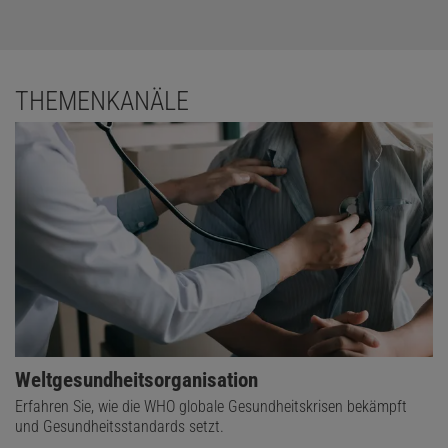
THEMENKANÄLE
Weltgesundheitsorganisation
Erfahren Sie, wie die WHO globale Gesundheitskrisen bekämpft
und Gesundheitsstandards setzt.