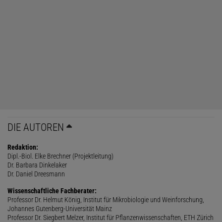
DIE AUTOREN
Redaktion:
Dipl.-Biol. Elke Brechner (Projektleitung)
Dr. Barbara Dinkelaker
Dr. Daniel Dreesmann
Wissenschaftliche Fachberater:
Professor Dr. Helmut König, Institut für Mikrobiologie und Weinforschung,
Johannes Gutenberg-Universität Mainz
Professor Dr. Siegbert Melzer, Institut für Pflanzenwissenschaften, ETH Zürich