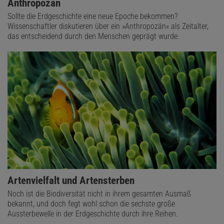
Anthropozän
Sollte die Erdgeschichte eine neue Epoche bekommen?
Wissenschaftler diskutieren über ein »Anthropozän« als Zeitalter,
das entscheidend durch den Menschen geprägt wurde.
Artenvielfalt und Artensterben
Noch ist die Biodiversität nicht in ihrem gesamten Ausmaß
bekannt, und doch fegt wohl schon die sechste große
Aussterbewelle in der Erdgeschichte durch ihre Reihen.