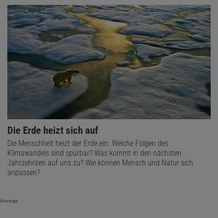
Die Erde heizt sich auf
Die Menschheit heizt der Erde ein. Welche Folgen des
Klimawandels sind spürbar? Was kommt in den nächsten
Jahrzehnten auf uns zu? Wie können Mensch und Natur sich
anpassen?
Anzeige