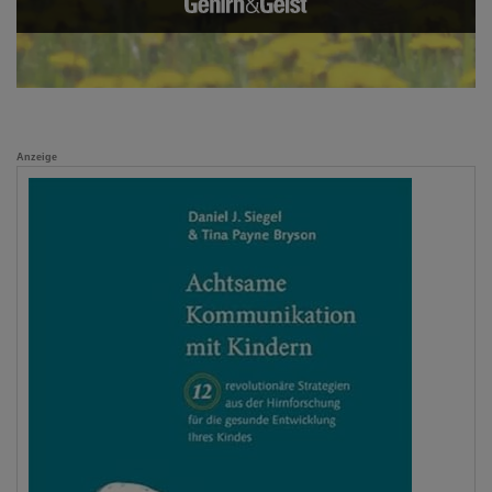
Anzeige