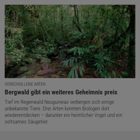
VERSCHOLLENE ARTEN
:
Bergwald gibt ein weiteres Geheimnis preis
Tief im Regenwald Neuguineas verbergen sich einige
unbekannte Tiere. Drei Arten konnten Biologen dort
wiederentdecken – darunter ein heimlicher Vogel und ein
seltsames Säugetier.