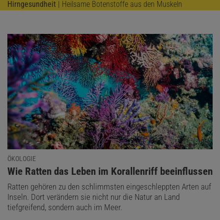
Hirngesundheit
| Heilsame Botenstoffe aus den Muskeln
ÖKOLOGIE
:
Wie Ratten das Leben im Korallenriff beeinflussen
Ratten gehören zu den schlimmsten eingeschleppten Arten auf
Inseln. Dort verändern sie nicht nur die Natur an Land
tiefgreifend, sondern auch im Meer.