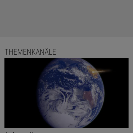
THEMENKANÄLE