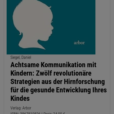
Siegel, Daniel
Achtsame Kommunikation mit
Kindern: Zwölf revolutionäre
Strategien aus der Hirnforschung
für die gesunde Entwicklung Ihres
Kindes
Verlag: Arbor