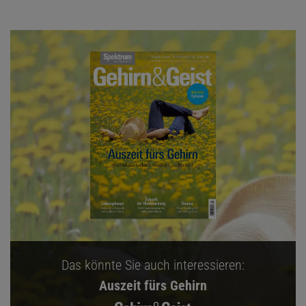
Das könnte Sie auch interessieren:
Auszeit fürs Gehirn