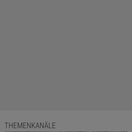
THEMENKANÄLE