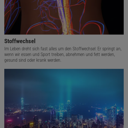
Stoffwechsel
Im Leben dreht sich fast alles um den Stoffwechsel: Er springt an,
wenn wir essen und Sport treiben, abnehmen und fett werden,
gesund sind oder krank werden.