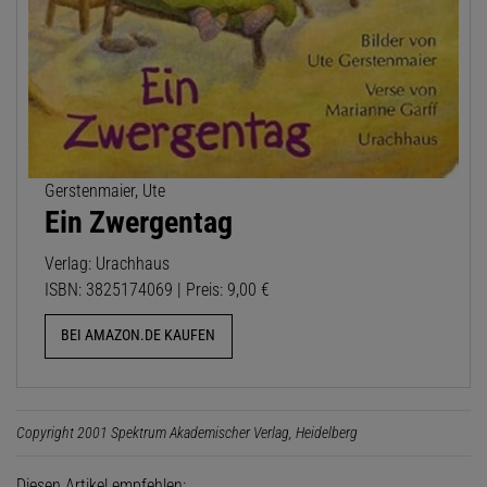
Gerstenmaier, Ute
Ein Zwergentag
Verlag: Urachhaus
ISBN: 3825174069 | Preis: 9,00 €
BEI AMAZON.DE KAUFEN
Copyright 2001 Spektrum Akademischer Verlag, Heidelberg
Diesen Artikel empfehlen: