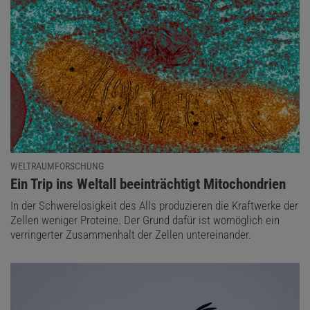
WELTRAUMFORSCHUNG
:
Ein Trip ins Weltall beeinträchtigt Mitochondrien
In der Schwerelosigkeit des Alls produzieren die Kraftwerke der
Zellen weniger Proteine. Der Grund dafür ist womöglich ein
verringerter Zusammenhalt der Zellen untereinander.