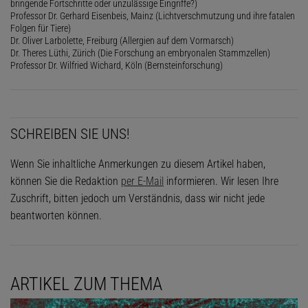
bringende Fortschritte oder unzulässige Eingriffe?)
Professor Dr. Gerhard Eisenbeis, Mainz (Lichtverschmutzung und ihre fatalen
Folgen für Tiere)
Dr. Oliver Larbolette, Freiburg (Allergien auf dem Vormarsch)
Dr. Theres Lüthi, Zürich (Die Forschung an embryonalen Stammzellen)
Professor Dr. Wilfried Wichard, Köln (Bernsteinforschung)
SCHREIBEN SIE UNS!
Wenn Sie inhaltliche Anmerkungen zu diesem Artikel haben,
können Sie die Redaktion
per E-Mail
informieren. Wir lesen Ihre
Zuschrift, bitten jedoch um Verständnis, dass wir nicht jede
beantworten können.
ARTIKEL ZUM THEMA