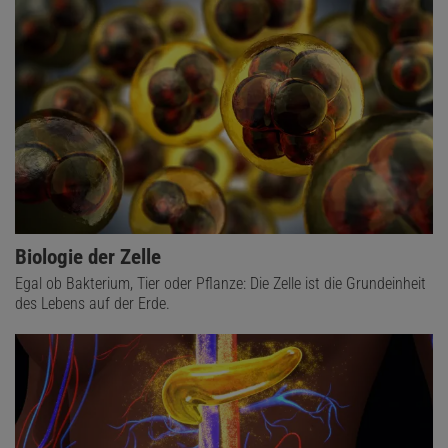
Biologie der Zelle
Egal ob Bakterium, Tier oder Pflanze: Die Zelle ist die Grundeinheit
des Lebens auf der Erde.