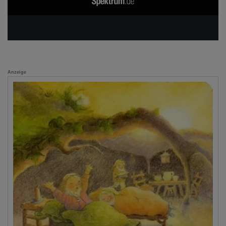
Anzeige