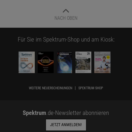
NACH OBEN
Für Sie im Spektrum-Shop und am Kiosk:
WEITERE NEUERSCHEINUNGEN
SPEKTRUM SHOP
Spektrum
.de-Newsletter abonnieren
JETZT ANMELDEN!