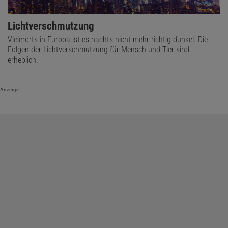
Lichtverschmutzung
Vielerorts in Europa ist es nachts nicht mehr richtig dunkel. Die
Folgen der Lichtverschmutzung für Mensch und Tier sind
erheblich.
Anzeige