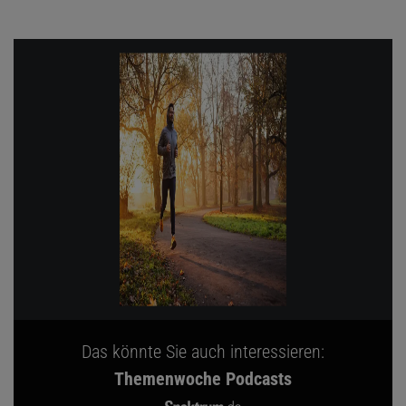
Das könnte Sie auch interessieren:
Themenwoche Podcasts