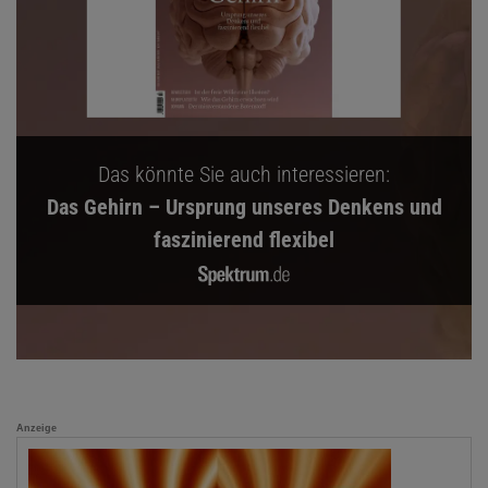
Das könnte Sie auch interessieren:
Das Gehirn – Ursprung unseres Denkens und
faszinierend flexibel
Anzeige