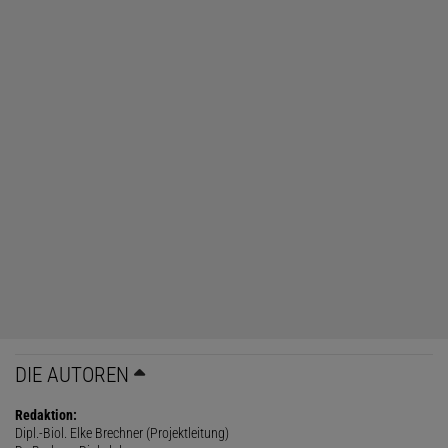
DIE AUTOREN
Redaktion:
Dipl.-Biol. Elke Brechner (Projektleitung)