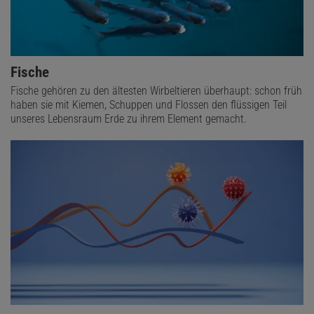
Fische
Fische gehören zu den ältesten Wirbeltieren überhaupt: schon früh
haben sie mit Kiemen, Schuppen und Flossen den flüssigen Teil
unseres Lebensraum Erde zu ihrem Element gemacht.