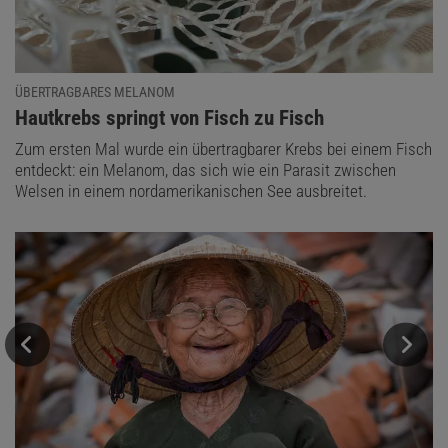
ÜBERTRAGBARES MELANOM
:
Hautkrebs springt von Fisch zu Fisch
Zum ersten Mal wurde ein übertragbarer Krebs bei einem Fisch
entdeckt: ein Melanom, das sich wie ein Parasit zwischen
Welsen in einem nordamerikanischen See ausbreitet.