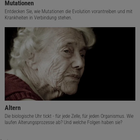
Mutationen
Entdecken Sie, wie Mutationen die Evolution vorantreiben und mit
Krankheiten in Verbindung stehen.
Altern
Die biologische Uhr tickt - für jede Zelle, für jeden Organismus. Wie
laufen Alterungsprozesse ab? Und welche Folgen haben sie?