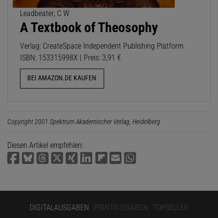
Leadbeater, C W
A Textbook of Theosophy
Verlag: CreateSpace Independent Publishing Platform
ISBN: 153315998X | Preis: 3,91 €
BEI AMAZON.DE KAUFEN
Copyright 2001 Spektrum Akademischer Verlag, Heidelberg
Diesen Artikel empfehlen:
DIGITALAUSGABEN
PRINTAUSGABEN
TOPSELLER