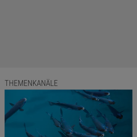
THEMENKANÄLE