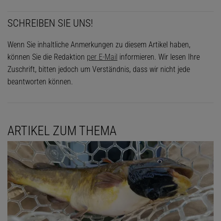
SCHREIBEN SIE UNS!
Wenn Sie inhaltliche Anmerkungen zu diesem Artikel haben,
können Sie die Redaktion
per E-Mail
informieren. Wir lesen Ihre
Zuschrift, bitten jedoch um Verständnis, dass wir nicht jede
beantworten können.
ARTIKEL ZUM THEMA