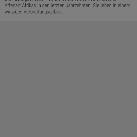
Affenart Afrikas in den letzten Jahrzehnten. Sie leben in einem
winzigen Verbreitungsgebiet.